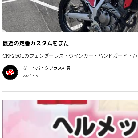
最近の定番カスタムをまた
CRF250Lのフェンダーレス・ウインカー・ハンドガード・
ダートバイクプラス社員
2026.3.30