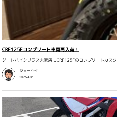
CRF125Fコンプリート車両再入荷！
ダートバイクプラス大阪店にCRF125Fのコンプリートカスタ
ジョーヘイ
2026.4.01