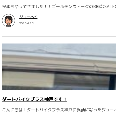
今年もやってきました！！ゴールデンウィークのBIGなSAL
ジョーヘイ
2026.4.23
ダートバイクプラス神戸です！
こんにちは！ダートバイクプラス神戸に異動になったジョー