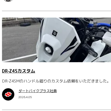
DR-Z4Sカスタム
DR-Z4SMのハンドル廻りのカスタム依頼をいただきました
ダートバイクプラス社員
2026.4.05