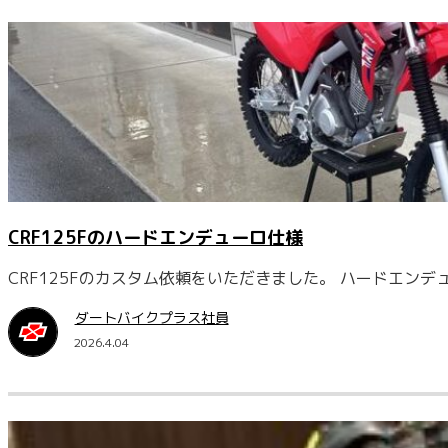
CRF125Fのハードエンデューロ仕様
CRF125Fのカスタム依頼をいただきました。 ハードエン
ダートバイクプラス社員
2026.4.04