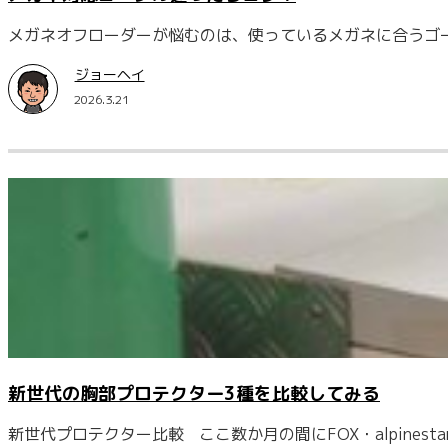
メガネオフローダーが悩むのは、使っているメガネに合うゴ
ジョーヘイ
2026.3.21
新世代の胸部プロテクター3種を比較してみる
新世代プロテクター比較 ここ数か月の間にFOX・alpinest