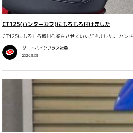
CT125(ハンターカブ)にもろもろ付けました
CT125にもろもろ取付作業をさせていただきました。 ハ
ダートバイクプラス社員
2026.5.08