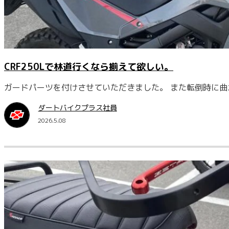
CRF250Lで林道行くなら揃えて欲しい。
ガードパーツを付けさせていただきました。 また転倒時に曲
ダートバイクプラス社員
2026.5.08