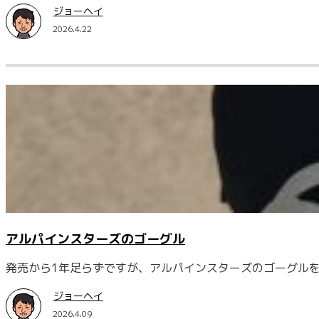
ジョーヘイ
2026.4.22
アルパインスターズのゴーグル
発売から1年足らずですが、アルパインスターズのゴーグルを
ジョーヘイ
2026.4.09