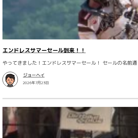
エンドレスサマーセール到来！！
やってきました！エンドレスサマーセール！ セールの名前通り
ジョーヘイ
2026年7月23日