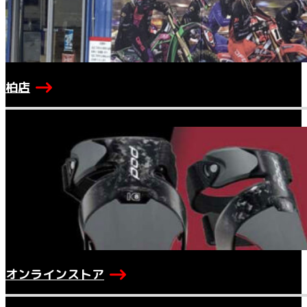
柏店
オンラインストア