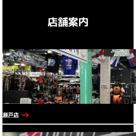
店舗案内
瀬戸店