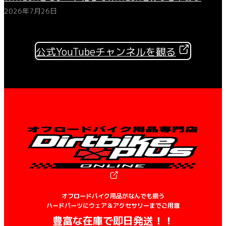
2026年7月26日
公式YouTubeチャンネルを観る
オフロードバイク用品がなんでも揃う
ハードパーツにウェア＆アクセサリーまでご用意
豊富な在庫で即日発送！！