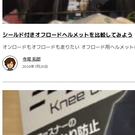
シールド付きオフロードヘルメットを比較してみよう
オンロードもオフロードも走りたい オフロード用ヘルメット
寺尾 拓郎
2026年7月20日