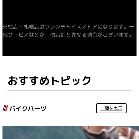
※柏店・札幌店はフランチャイズストアになります。一
部サービスなどが、他店舗と異なる場合がございます。
おすすめトピック
バイクパーツ
一覧を表示