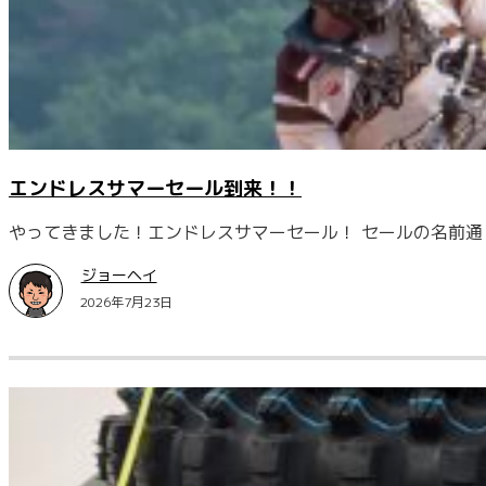
エンドレスサマーセール到来！！
やってきました！エンドレスサマーセール！ セールの名前通り
ジョーヘイ
2026年7月23日