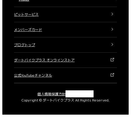
ピットサービス
メンバーズカード
ブログトップ
ダートバイクプラス オンラインストア
公式YouTubeチャンネル
X
Instagram
Facebook
YouTube
個人情報保護方針
Copyright © ダートバイクプラス All Rights Reserved.