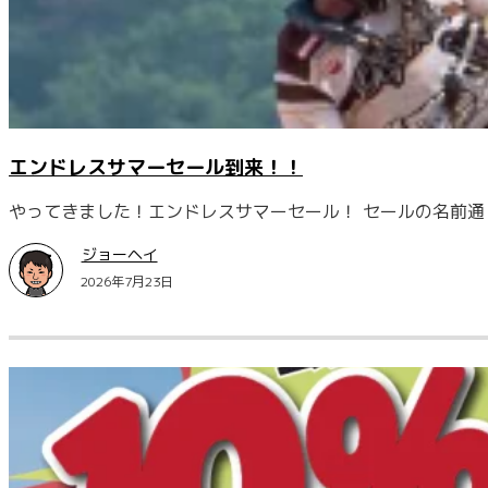
エンドレスサマーセール到来！！
やってきました！エンドレスサマーセール！ セールの名前通り
ジョーヘイ
2026年7月23日