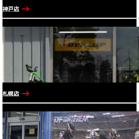
神戸店
札幌店