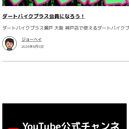
ダートバイクプラス会員になろう！
ダートバイクプラス瀬戸 大阪 神戸店で使えるダートバイクプ
ジョーヘイ
2026年6月5日
YouTube公式チャンネ