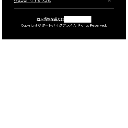
公式YouTubeチャンネル
X
Instagram
Facebook
YouTube
個人情報保護方針
Copyright © ダートバイクプラス All Rights Reserved.