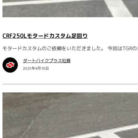
CRF250Lモタードカスタム足回り
モタードカスタムのご依頼をいただきました。 今回はTGR
ダートバイクプラス社員
2025年4月18日