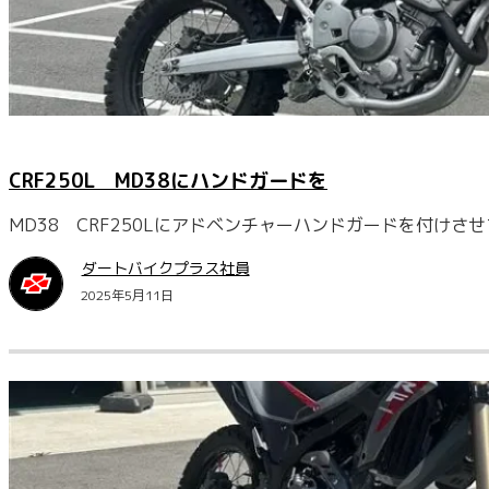
CRF250L MD38にハンドガードを
MD38 CRF250Lにアドベンチャーハンドガードを付けさ
ダートバイクプラス社員
2025年5月11日