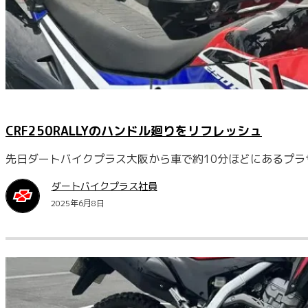
CRF250RALLYのハンドル廻りをリフレッシュ
先日ダートバイクプラス大阪から車で約10分ほどにあるプラ
ダートバイクプラス社員
2025年6月8日