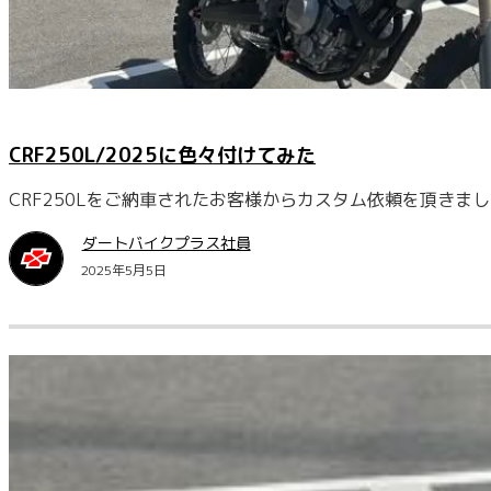
CRF250L/2025に色々付けてみた
CRF250Lをご納車されたお客様からカスタム依頼を頂きま
ダートバイクプラス社員
2025年5月5日