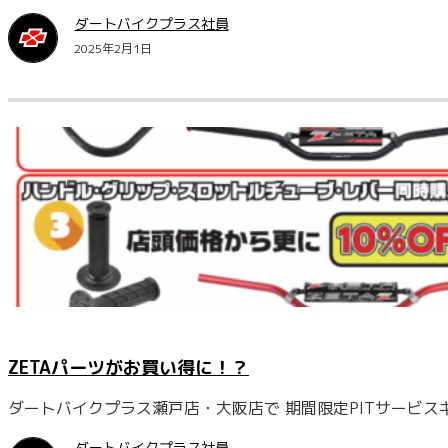
ダートバイクプラス社員
2025年2月1日
ZETAパーツがお買い得に！？
ダートバイクプラス瀬戸店・大阪店で 期間限定PITサービス
ダートバイクプラス社員