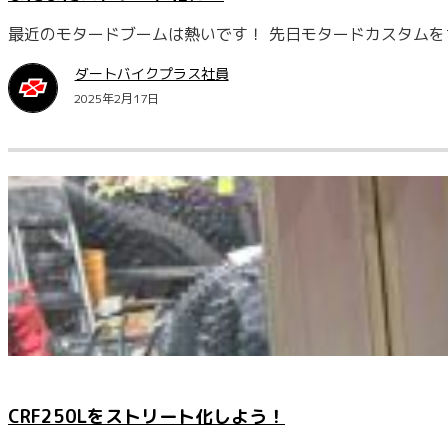
最近のモタードブームは熱いです！ 先日モタードカスタムを
ダートバイクプラス社員
2025年2月17日
CRF250Lをストリート化しよう！