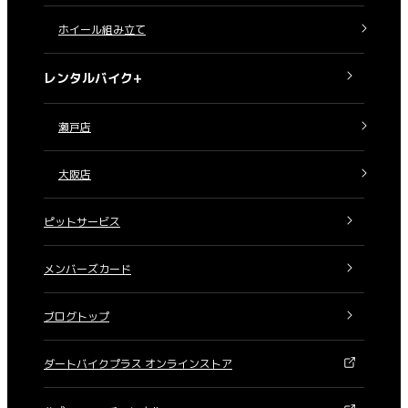
ホイール組み立て
レンタルバイク+
瀬戸店
大阪店
ピットサービス
メンバーズカード
ブログトップ
ダートバイクプラス オンラインストア