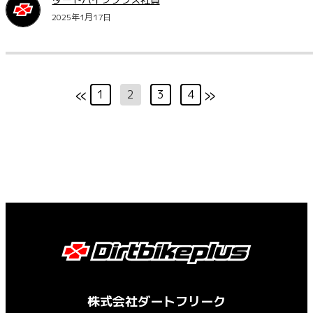
2025年1月17日
«
»
1
2
3
4
株式会社ダートフリーク