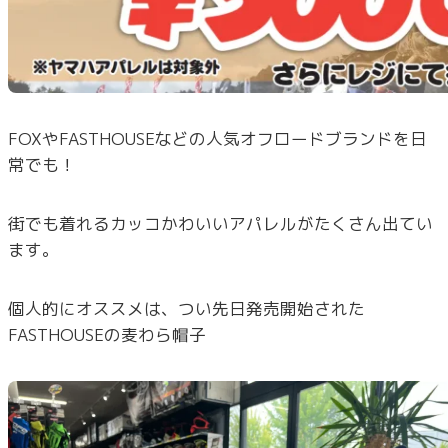
FOXやFASTHOUSEなどの人気オフロードブランドを日
常でも！
街でも着れるカッコかわいいアパレルがたくさん出てい
ます。
個人的にオススメは、つい先日発売開始された
FASTHOUSEの麦わら帽子