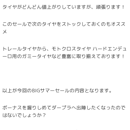
タイヤがどんどん値上がりしていますが、頑張ります！
このセールで次のタイヤをストックしておくのもオスス
メ
トレールタイヤから、モトクロスタイヤ ハードエンデュ
ーロ用のガミータイヤなど豊富に取り揃えております！
以上が今回のBIGサマーセールの内容となります。
ボーナスを握りしめてダープラへ出陣したくなったので
はないでしょうか？