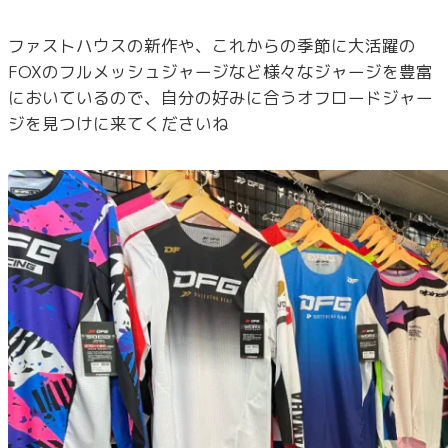
ファストハウスの新作や、これからの季節に大活躍の
FOXのフルメッシュジャージなど様々なジャージを豊富
においているので、自分の好みに合うオフロードジャー
ジを見つけに来てくださいね