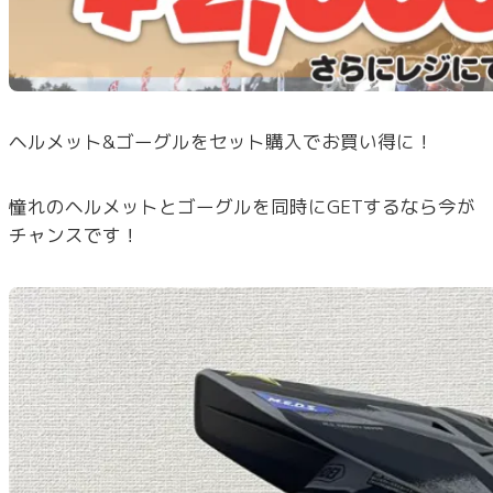
ヘルメット&ゴーグルをセット購入でお買い得に！
憧れのヘルメットとゴーグルを同時にGETするなら今が
チャンスです！