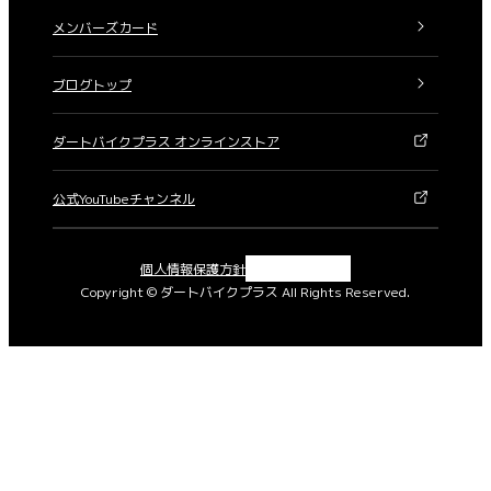
メンバーズカード
ブログトップ
ダートバイクプラス オンラインストア
公式YouTubeチャンネル
X
Instagram
Facebook
YouTube
個人情報保護方針
Copyright © ダートバイクプラス All Rights Reserved.