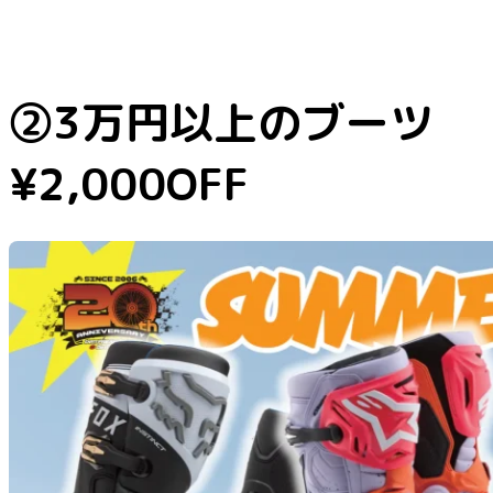
②3万円以上のブーツ
¥2,000OFF