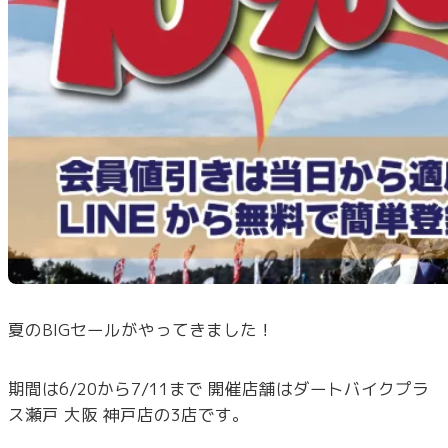
夏のBIGセールがやってきました！
期間は6/20から7/11まで 開催店舗はダートバイクプラ
ス瀬戸 大阪 神戸店の3店です。