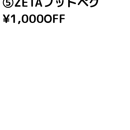
⑤ZETAフットペグ
¥1,000OFF