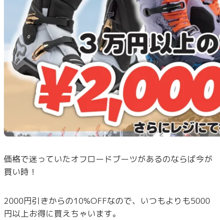
価格で迷っていたオフロードブーツがあるのならば今が
買い時！
2000円引きからの10%OFFなので、いつもよりも5000
円以上お得に買えちゃいます。