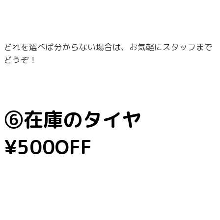
どれを選べば分からない場合は、お気軽にスタッフまで
どうぞ！
⑥在庫のタイヤ
¥500OFF