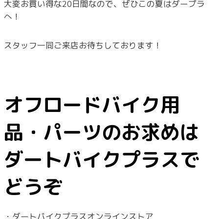
大変お買い得な20日間なので、ぜひこの夏はダープラ
へ！
スタッフ一同ご来店お待ちしております！
オフロードバイク用
品・パーツのお求めは
ダートバイクプラスで
どうぞ
・ダートバイクプラスオンラインストア