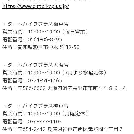
https://www.dirtbikeplus.jp/
・ダートバイクプラス瀬戸店
営業時間：10:00～19:00（毎日営業）
電話番号：0561-86-8295
住所：愛知県瀬戸市中水野町2-30
・ダートバイクプラス大阪店
営業時間：10:00～19:00（7月より水曜定休）
電話番号：0721-51-1365
住所：〒586-0002 大阪府河内長野市市町１１８６−４
・ダートバイクプラス神戸店
営業時間：10:00〜19:00（月曜定休）
電話番号：078-777-1102
住所：〒651-2412 兵庫県神戸市西区竜が岡１丁目７