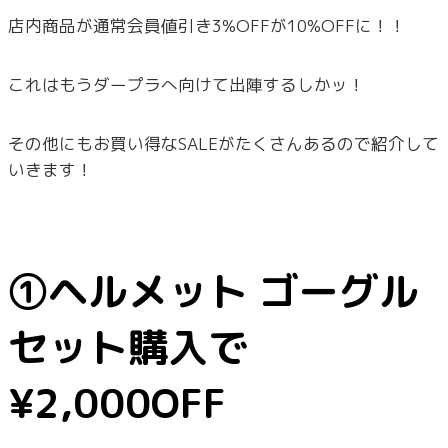
店内商品が通常会員値引き3%OFFが10%OFFに！！
これはもうダープラへ向けて出陣するしかッ！
その他にもお買い得なSALEがたくさんあるので紹介して
いきます！
①ヘルメット ゴーグル
セット購入で
¥2,000OFF