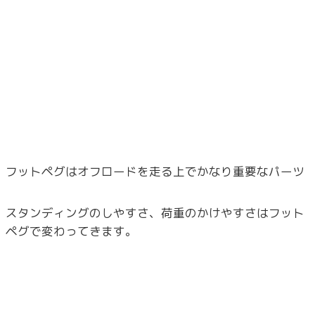
フットペグはオフロードを走る上でかなり重要なパーツ
スタンディングのしやすさ、荷重のかけやすさはフット
ペグで変わってきます。