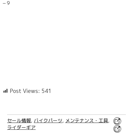
−９
Post Views:
541
X
セール情報
, 
バイクパーツ
, 
メンテナンス・工具
, 
ライダーギア
Facebo