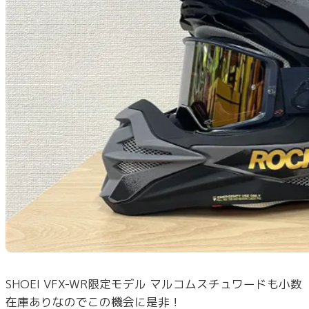
SHOEI VFX-WR限定モデル マルコムスチュワードも小数
在庫ありなのでこの機会に是非！