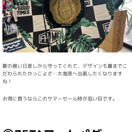
夏の強い日差しから守ってくれて、デザインも裏までこ
だわられたかっこよさ…大海原へ出航したくなります
ね！
お得に買うならこのサマーセール時が狙い目です。