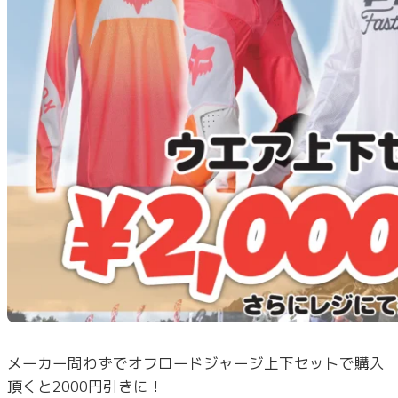
メーカー問わずでオフロードジャージ上下セットで購入
頂くと2000円引きに！