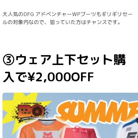
大人気のDFG アドベンチャーWPブーツもギリギリセー
ルの対象内なので、狙っていた方はチャンスです。
③ウェア上下セット購
入で¥2,000OFF