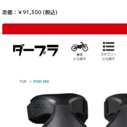
定価：
￥91,300
(税込)