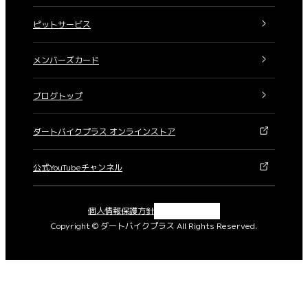
ピットサービス
メンバーズカード
ブログトップ
ダートバイクプラス オンラインストア
公式YouTubeチャンネル
X
Instagram
Facebook
YouTube
個人情報保護方針
Copyright © ダートバイクプラス All Rights Reserved.