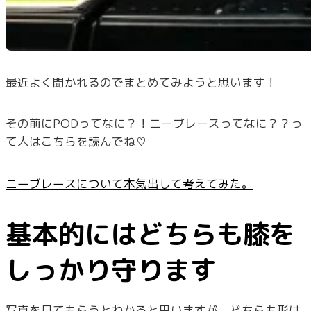
最近よく聞かれるのでまとめてみようと思います！
その前にPODってなに？！ニーブレースってなに？？っ
て人はこちらを読んでね♡
ニーブレースについて本気出して考えてみた。
基本的にはどちらも膝を
しっかり守ります
写真を見てもらうとわかると思いますが、どちらも形は