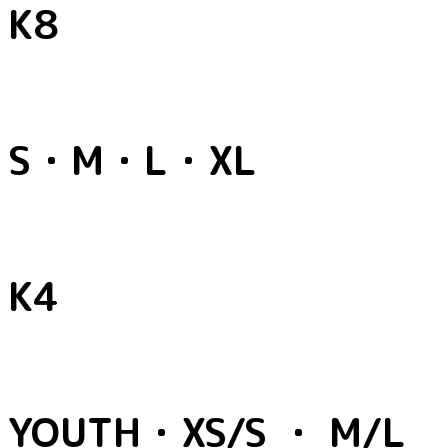
K8
S・M・L・XL
K4
YOUTH・XS/S ・ M/L