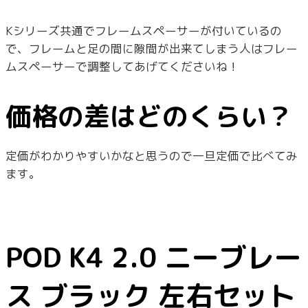
Kシリーズ共通でフレームスペーサーが付いているの
で、フレームと足の間に隙間が出来てしまう人はフレー
ムスペーサーで調整してあげてくださいね！
価格の差はどのくらい？
定価がわかりやすいかなと思うので一旦定価で比べてみ
ます。
POD K4 2.0 ニーブレー
ス ブラック 左右セット