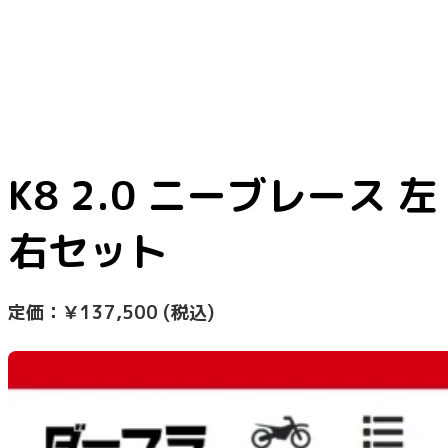
K8 2.0 ニーブレース 左
右セット
定価：
￥137,500
(税込)