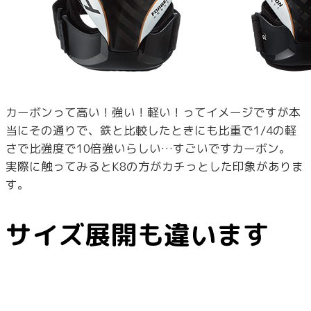
カーボンって高い！強い！軽い！ってイメージですが本
当にその通りで、鉄と比較したときにも比重で1/4の軽
さで比強度で10倍強いらしい…すごいですカーボン。
実際に触ってみるとK8の方がカチっとした印象がありま
す。
サイズ展開も違います