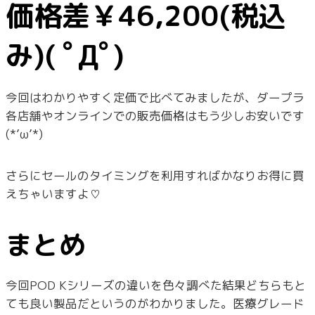
価格差￥46,200(税込
み)( ﾟДﾟ)
今回はわかりやすく定価で比べてみましたが、ダープラ
各店舗やオンラインでの販売価格はもう少しお安いです
(*’ω’*)
さらにセールのタイミングを利用すればかなりお得に買
えちゃいますよ♡
まとめ
今回POD Kシリーズの違いを色々調べた結果どちらもと
ても良い製品だというのがわかりました。医療グレード