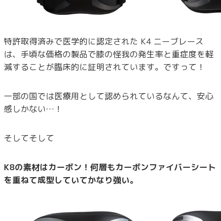
特許取得済みで医学的に認定された K4 ニーブレース
は、手頃な価格の製品で膝の怪我の発生率と重症度を軽
減することが臨床的に証明されています。ですって！
一部の国では医療用として認められているなんて、安心
感しかない…！
そしてそして
K8の素材はカーボン！何層もカーボンファイバーシート
を重ねて成型していてかなり強い。