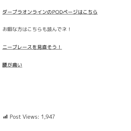
ダープラオンラインのPODページはこちら
お暇な方はこちらも読んでネ！
ニーブレースを見直そう！
腰が痛い
Post Views:
1,947