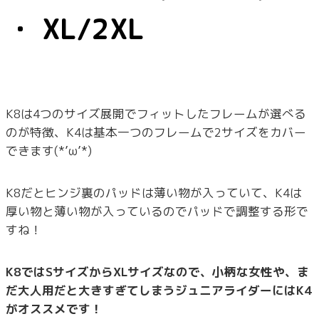
・ XL/2XL
K8は4つのサイズ展開でフィットしたフレームが選べる
のが特徴、K4は基本一つのフレームで2サイズをカバー
できます(*’ω’*)
K8だとヒンジ裏のパッドは薄い物が入っていて、K4は
厚い物と薄い物が入っているのでパッドで調整する形で
すね！
K8ではSサイズからXLサイズなので、小柄な女性や、ま
だ大人用だと大きすぎてしまうジュニアライダーにはK4
がオススメです！