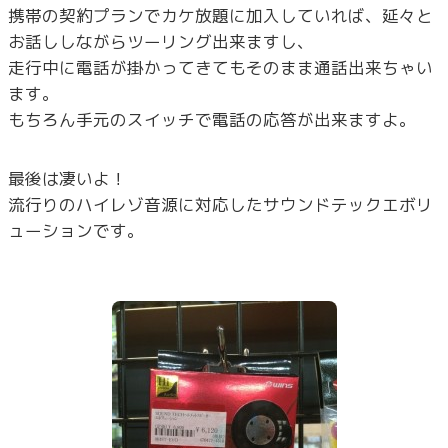
携帯の契約プランでカケ放題に加入していれば、延々と
お話ししながらツーリング出来ますし、
走行中に電話が掛かってきてもそのまま通話出来ちゃい
ます。
もちろん手元のスイッチで電話の応答が出来ますよ。
最後は凄いよ！
流行りのハイレゾ音源に対応したサウンドテックエボリ
ューションです。