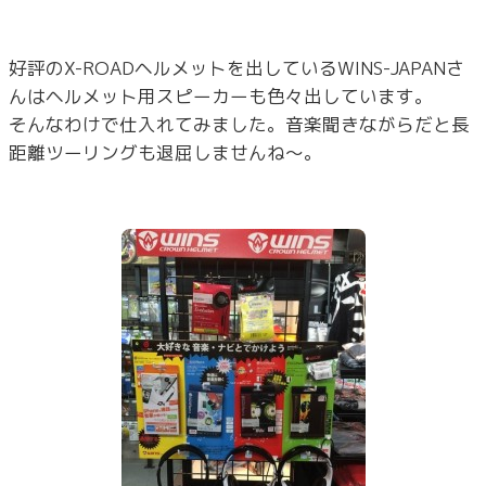
好評のX-ROADヘルメットを出しているWINS-JAPANさ
んはヘルメット用スピーカーも色々出しています。
そんなわけで仕入れてみました。音楽聞きながらだと長
距離ツーリングも退屈しませんね～。