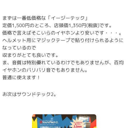
まずは一番低価格な「イージーテック」
定価1,500円のところ、店頭価1,350円(税抜)です。
価格で言えばそこいらのイヤホンより安いです・・・。
ヘルメット用にマジックテープで貼り付けられるように
なっているので
収まりがとても良いです。
ま、音質は特別優れているわけでもありませんが、百均
イヤホンのバリバリ音でもありません。
普通に使えます！
お次はサウンドテック2。