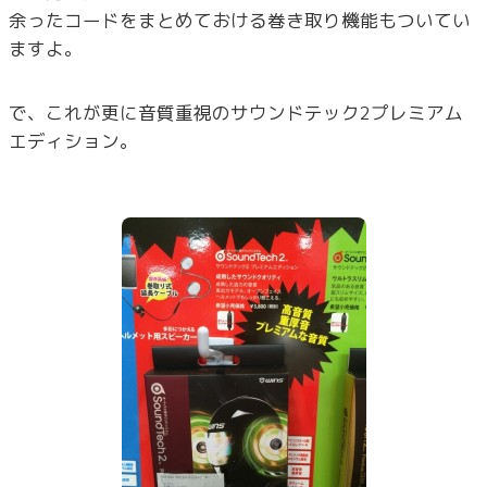
余ったコードをまとめておける巻き取り機能もついてい
ますよ。
で、これが更に音質重視のサウンドテック2プレミアム
エディション。