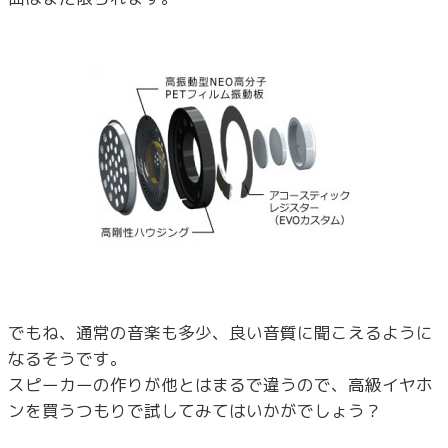
でもね、通常の音楽も多少、良い音質に聞こえるように
なるそうです。
スピーカーの作りが他とはまるで違うので、高級イヤホ
ンを買うつもりで試してみてはいかがでしょう？