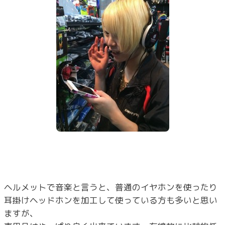
ヘルメットで音楽と言うと、普通のイヤホンを使ったり
耳掛けヘッドホンを加工して使っている方も多いと思い
ますが、