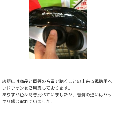
店頭には商品と同等の音質で聴くことの出来る視聴用ヘ
ッドフォンをご用意しております。
ありすが色々聞き比べていましたが、音質の違いはハッ
キリ感じ取れていました。