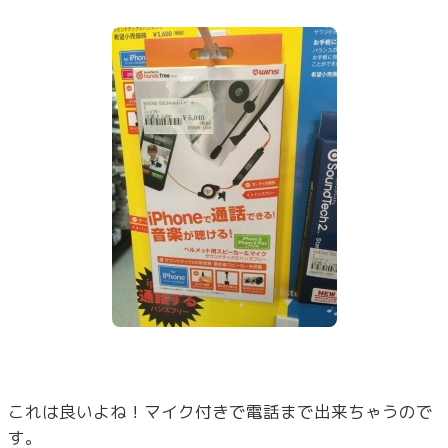
これは良いよね！マイク付きで電話まで出来ちゃうので
す。