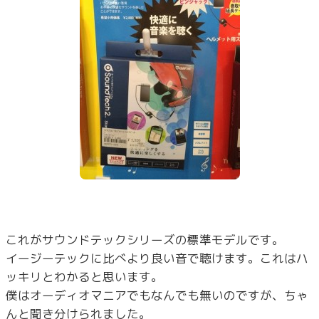
これがサウンドテックシリーズの標準モデルです。
イージーテックに比べより良い音で聴けます。これはハ
ッキリとわかると思います。
僕はオーディオマニアでもなんでも無いのですが、ちゃ
んと聞き分けられました。