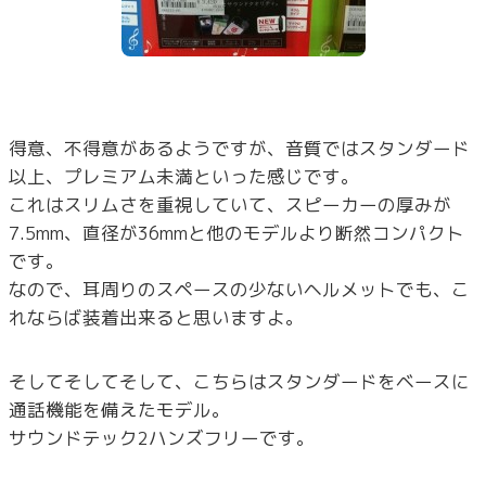
得意、不得意があるようですが、音質ではスタンダード
以上、プレミアム未満といった感じです。
これはスリムさを重視していて、スピーカーの厚みが
7.5mm、直径が36mmと他のモデルより断然コンパクト
です。
なので、耳周りのスペースの少ないヘルメットでも、こ
れならば装着出来ると思いますよ。
そしてそしてそして、こちらはスタンダードをベースに
通話機能を備えたモデル。
サウンドテック2ハンズフリーです。