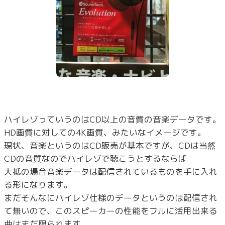
ハイレゾっていうのはCD以上の音質の音楽データです。
HD画質に対しての4K画質、みたいなイメージです。
現状、音楽というのはCD販売が基本ですが、CDは当然
CDの音質なのでハイレゾで聴こうとするならば
大抵の場合音楽データは配信されているものを手に入れ
る形になります。
まだそんなにハイレゾ仕様のデータというのは配信され
て無いので、このスピーカーの性能をフルに活用出来る
曲はまだ限られます。