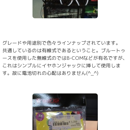
グレードや用途別で色々ラインナップされています。
共通しているのは有線式であるということ。ブルートゥ
ースを使用した無線式のではB-COMなどが有名ですが、
これはシンプルにイヤホンジャックに挿して使用しま
す。故に電池切れの心配はありません(^_^)