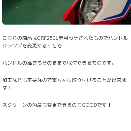
こちらの商品はCRF250L専用設計されたものでハンドル
クランプを変更することで
ハンドルの高さもそのままで取付できるものです。
加工なども不要なので楽ちんに取り付けることが出来ま
す！
スクリーンの角度も変更できるのもGOODです！