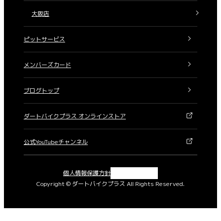
大阪店
ピットサービス
メンバーズカード
ブログトップ
ダートバイクプラス オンラインストア
公式YouTubeチャンネル
X
Instagram
Facebook
YouTube
個人情報保護方針
Copyright © ダートバイクプラス All Rights Reserved.