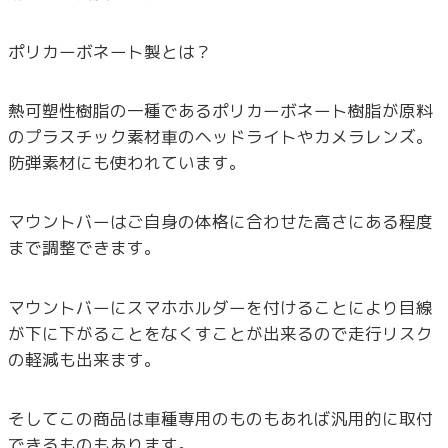
ポリカーボネート製とは？
熱可塑性樹脂の一種であるポリカーボネート樹脂が原料
のプラスチック素材車のヘッドライトやカメラレンズ。
防弾素材にも使われています。
マウントバーはご自身の体格に合わせた高さにある程度
まで調整できます。
マウントバーにスマホホルダーを付けることにより目線
が下に下がることをなくすことが出来るので走行リスク
の軽減も出来ます。
そしてこの商品は車種専用のものもあれば汎用的に取付
できるものもあります。