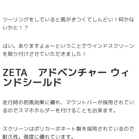
ツーリングをしていると風がきつくてしんどい！何かな
いかと！？
はい。ありますよぉ～ということでウインドスクリーン
を取り付けさせていただきました！
ZETA アドベンチャー ウィ
ンドシールド
走行時の防風効果に優れ、マウントバーが採用されてい
るのでスマホホルダーを付けることも出来ます。
スクリーンはポリカーボネート製を採用されているので
耐久性。強度に優れています。