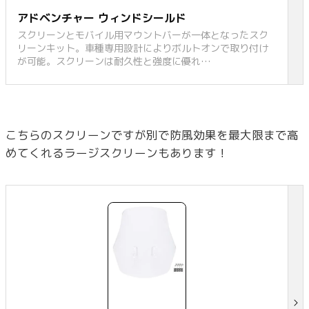
アドベンチャー ウィンドシールド
スクリーンとモバイル用マウントバーが一体となったスク
リーンキット。車種専用設計によりボルトオンで取り付け
が可能。スクリーンは耐久性と強度に優れ…
こちらのスクリーンですが別で防風効果を最大限まで高
めてくれるラージスクリーンもあります！