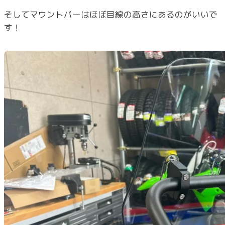
そしてマウントバーはほぼ目線の高さにあるのがいいで
す！