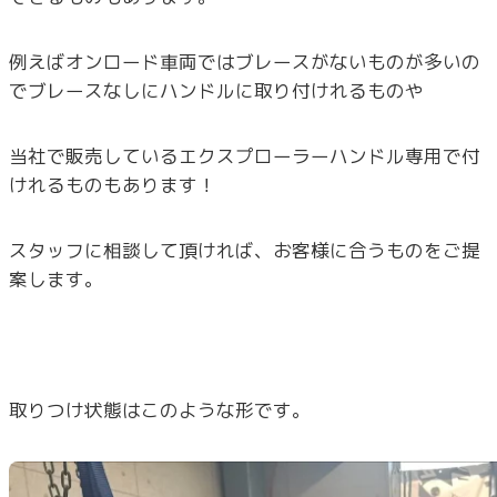
例えばオンロード車両ではブレースがないものが多いの
でブレースなしにハンドルに取り付けれるものや
当社で販売しているエクスプローラーハンドル専用で付
けれるものもあります！
スタッフに相談して頂ければ、お客様に合うものをご提
案します。
取りつけ状態はこのような形です。