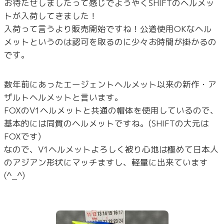
お待たせしましたって感じでようやくSHIFTのヘルメッ
トが入荷してきました！
入荷って言うより販売開始ですね！公道使用OKなヘル
メットというのは認可を取るのに少々お時間が掛かるの
です。
数年前にあったエージェントヘルメット以来の新作・ア
ザルトヘルメットと言います。
FOXのV1ヘルメットと共通の帽体を使用しているので、
基本的には同質のヘルメットですね。(SHIFTの大元は
FOXです)
なので、V1ヘルメットよろしく被り心地は極めて日本人
のアジアン形状にマッチますし、軽量に出来ています
(^_^)