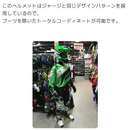
このヘルメットはジャージと同じデザインパターンを採
用しているので、
ブーツを除いたトータルコーディネートが可能です。