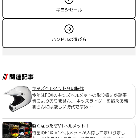
キヨシセール
ハンドルの選び方
関連記事
キッズヘルメット冬の時代
今年はFOXのキッズヘルメットの取り扱いが諸事
情によりありません。 キッズライダーを抱える親
御さんには厳しい時代です(&…
軽くなったぞV1ヘルメット!!
待望のFOX V1ヘルメットが入荷してまいりまし