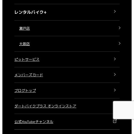
レンタルバイク+
瀬戸店
大阪店
ピットサービス
メンバーズカード
ブログトップ
ダートバイクプラス オンラインストア
公式YouTubeチャンネル