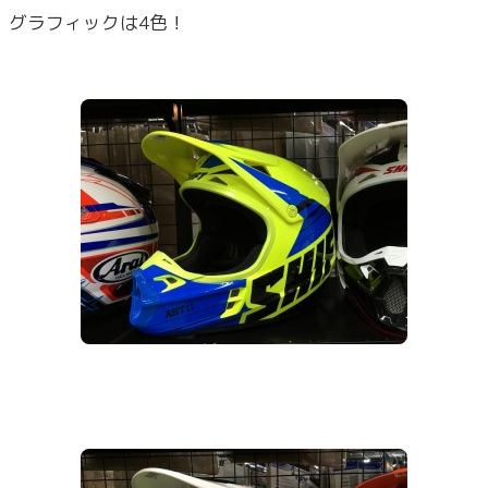
グラフィックは4色！