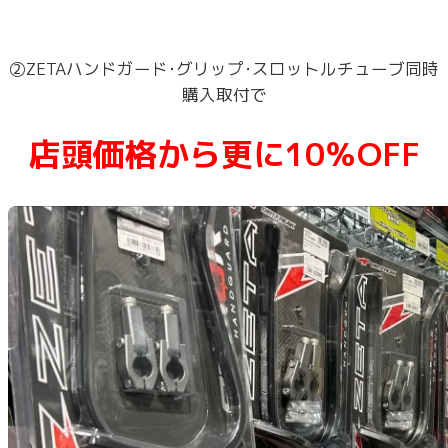
②ZETAハンドガード･グリップ･スロットルチューブ同時
購入取付で
店頭価格から更に10％OFF