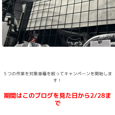
５つの作業を対象車種を絞ってキャンペーンを開始しま
す！
期間はこのブログを見た日から2/28ま
で