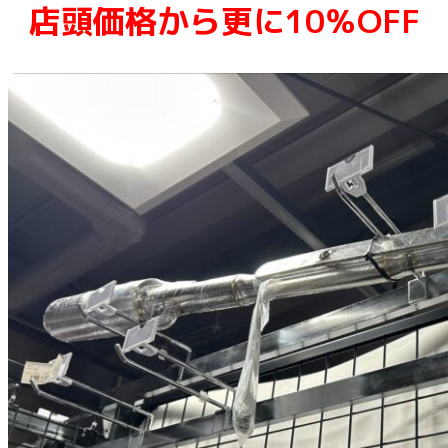
店頭価格から更に10％OFF