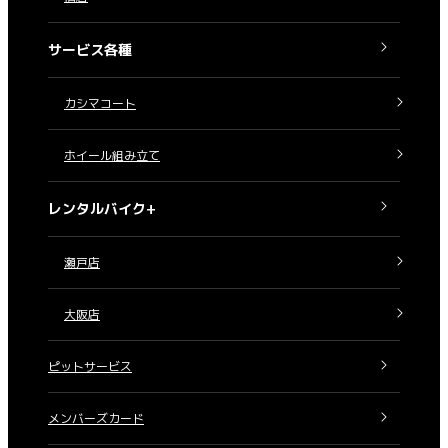
サービス各種
カシマコート
ホイール組み立て
レンタルバイク+
瀬戸店
大阪店
ピットサービス
メンバーズカード