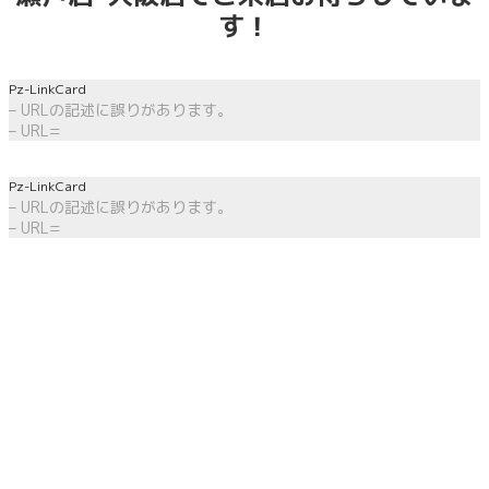
す！
Pz-LinkCard
– URLの記述に誤りがあります。
– URL=
Pz-LinkCard
– URLの記述に誤りがあります。
– URL=