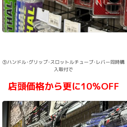
③ハンドル･グリップ･スロットルチューブ･レバー同時購
入取付で
店頭価格から更に10％OFF