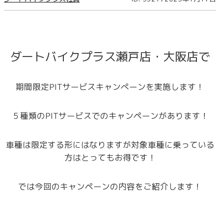
ダートバイクプラス瀬戸店・大阪店で
期間限定PITサービスキャンぺーンを実施します！
５種類のPITサービスでのキャンペーンがあります！
車種は限定する形にはなりますが対象車種に乗っている
方はとってもお得です！
では今回のキャンペーンの内容をご紹介します！