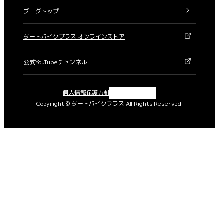
ブログトップ
ダートバイクプラス オンラインストア
公式YouTubeチャンネル
X
Instagram
Facebook
YouTube
個人情報保護方針
Copyright © ダートバイクプラス All Rights Reserved.