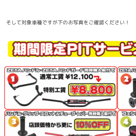
そして対象車種ですが下のお写真をご確認ください！