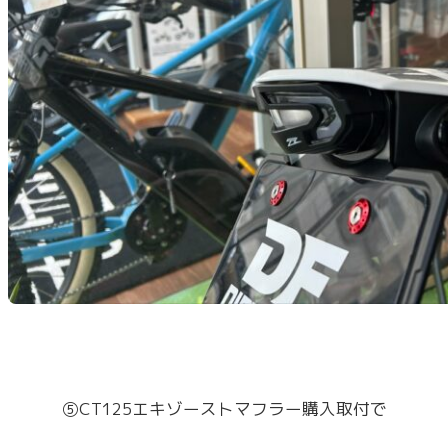
⑤CT125エキゾーストマフラー購入取付で