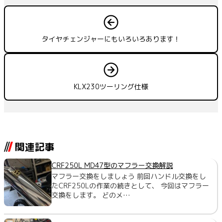
タイヤチェンジャーにもいろいろあります！
KLX230ツーリング仕様
関連記事
CRF250L MD47型のマフラー交換解説
マフラー交換をしましょう 前回ハンドル交換をし
たCRF250Lの作業の続きとして、 今回はマフラー
交換をします。 どのメ…