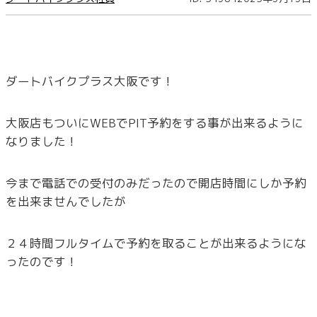
ダートバイクプラス大阪です！
大阪店もついにWEBでPIT予約をする事が出来るように
なりました！
今まで電話での受付のみだったので開店時間にしか予約
を出来ませんでしたが
２４時間フルタイムで予約を取ることが出来るようにな
ったのです！