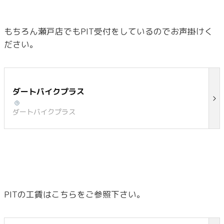
もちろん瀬戸店でもPIT受付をしているのでお声掛けく
ださい。
ダートバイクプラス
ダートバイクプラス
PITの工賃はこちらをご参照下さい。