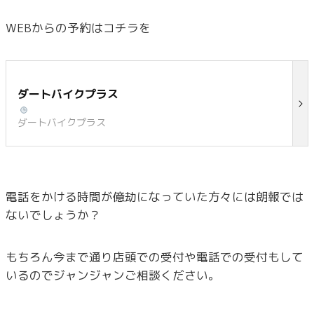
WEBからの予約はコチラを
ダートバイクプラス
ダートバイクプラス
電話をかける時間が億劫になっていた方々には朗報では
ないでしょうか？
もちろん今まで通り店頭での受付や電話での受付もして
いるのでジャンジャンご相談ください。