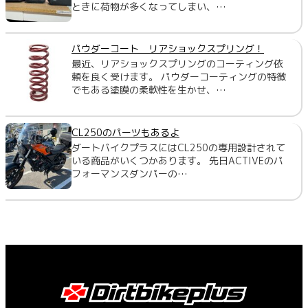
ときに荷物が多くなってしまい、…
パウダーコート リアショックスプリング！
最近、リアショックスプリングのコーティング依
頼を良く受けます。 パウダーコーティングの特徴
でもある塗膜の柔軟性を生かせ、…
CL250のパーツもあるよ
ダートバイクプラスにはCL250の専用設計されて
いる商品がいくつかあります。 先日ACTIVEのパ
フォーマンスダンパーの…