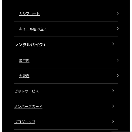
カシマコート
ホイール組み立て
レンタルバイク+
瀬戸店
大阪店
ピットサービス
メンバーズカード
ブログトップ