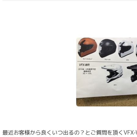
最近お客様から良くいつ出るの？とご質問を頂くVFX-