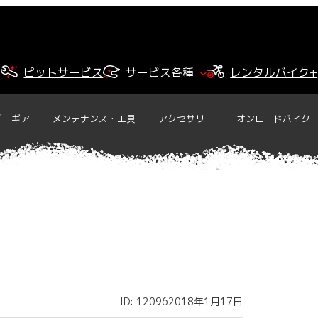
ピットサービス
サービス各種
レンタルバイク+
ダーギア
メンテナンス・工具
アクセサリー
オンロードバイク
ID: 12096
2018年1月17日