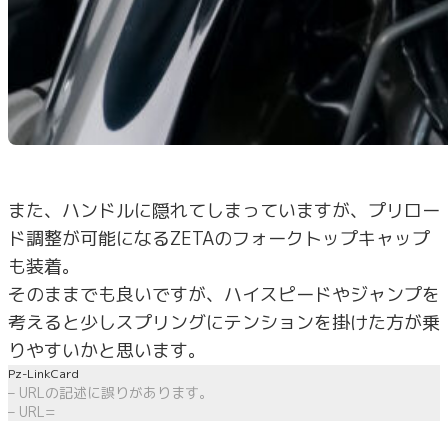
また、ハンドルに隠れてしまっていますが、プリロー
ド調整が可能になるZETAのフォークトップキャップ
も装着。
そのままでも良いですが、ハイスピードやジャンプを
考えると少しスプリングにテンションを掛けた方が乗
りやすいかと思います。
Pz-LinkCard
– URLの記述に誤りがあります。
– URL=