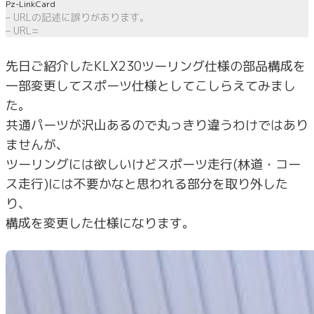
Pz-LinkCard
– URLの記述に誤りがあります。
– URL=
先日ご紹介したKLX230ツーリング仕様の部品構成を
一部変更してスポーツ仕様としてこしらえてみまし
た。
共通パーツが沢山あるので丸っきり違うわけではあり
ませんが、
ツーリングには欲しいけどスポーツ走行(林道・コー
ス走行)には不要かなと思われる部分を取り外した
り、
構成を変更した仕様になります。