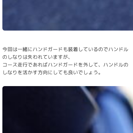
今回は一緒にハンドガードも装着しているのでハンドル
のしなりは失われていますが、
コース走行であればハンドガードを外して、ハンドルの
しなりを活かす方向にしても良いでしょう。