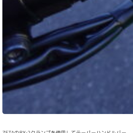
ZETAのRX-2クランプを使用してテーパーハンドルバー