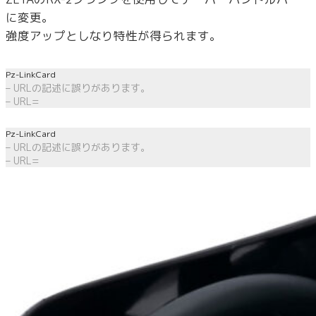
に変更。
強度アップとしなり特性が得られます。
Pz-LinkCard
– URLの記述に誤りがあります。
– URL=
Pz-LinkCard
– URLの記述に誤りがあります。
– URL=