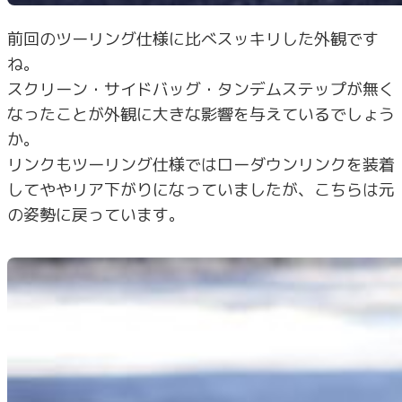
前回のツーリング仕様に比べスッキリした外観です
ね。
スクリーン・サイドバッグ・タンデムステップが無く
なったことが外観に大きな影響を与えているでしょう
か。
リンクもツーリング仕様ではローダウンリンクを装着
してややリア下がりになっていましたが、こちらは元
の姿勢に戻っています。