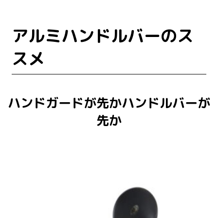
アルミハンドルバーのス
スメ
ハンドガードが先かハンドルバーが
先か