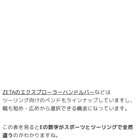
ZETAのエクスプローラーハンドルバー
などは
ツーリング向けのベンドもラインナップしていますし、
幅も短め・広めから選択できる構造になっています。
この表を見ると
Eの数字がスポーツとツーリングで全然
違う
のがわかりますね。