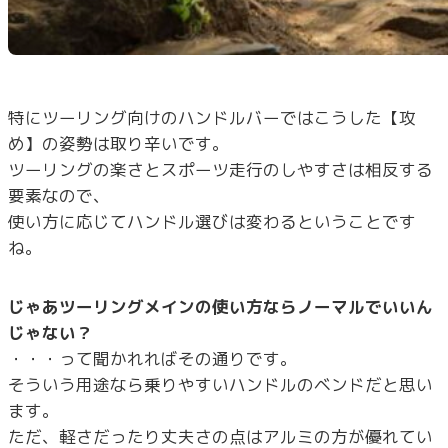
特にツーリング向けのハンドルバーではこうした【攻
め】の姿勢は取り辛いです。
ツーリングの楽さとスポーツ走行のしやすさは相反する
要素なので、
使い方に応じてハンドル選びは変わるということです
ね。
じゃあツーリングメインの使い方ならノーマルでいいん
じゃない？
・・・って聞かれればその通りです。
そういう用途なら乗りやすいハンドルのベンドだと思い
ます。
ただ、軽さだったり丈夫さの点はアルミの方が優れてい