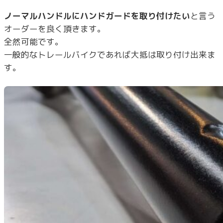
ノーマルハンドルにハンドガードを取り付けたい
と言う
オーダーを良く頂きます。
全然可能です。
一般的なトレールバイクであれば大抵は取り付け出来ま
す。