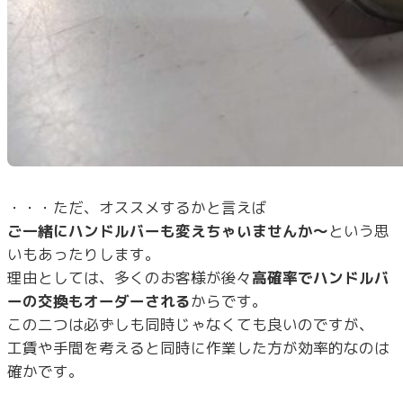
・・・ただ、オススメするかと言えば
ご一緒にハンドルバーも変えちゃいませんか～
という思
いもあったりします。
理由としては、多くのお客様が後々
高確率でハンドルバ
ーの交換もオーダーされる
からです。
この二つは必ずしも同時じゃなくても良いのですが、
工賃や手間を考えると同時に作業した方が効率的なのは
確かです。