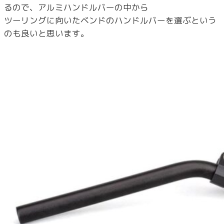
るので、アルミハンドルバーの中から
ツーリングに向いたベンドのハンドルバーを選ぶという
のも良いと思います。