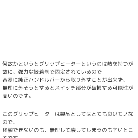
何故かというとグリップヒーターというのは熱を持つが
故に、強力な接着剤で固定されているので
容易に純正ハンドルバーから取り外すことが出来ず、
無理に外そうとするとスイッチ部分が破損する可能性が
高いのです。
このグリップヒーターは製品としてはとても良いモノな
ので、
移植できないのも、無理して壊してしまうのも辛いとこ
ろです。