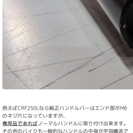
例えばCRF250Lなら純正ハンドルバーはエンド部がM6
のネジ穴になっていますが、
専用品であれば
ノーマルハンドルに取り付け出来ます。
その他のバイクも一般的なハンドルの中身が空洞構造で