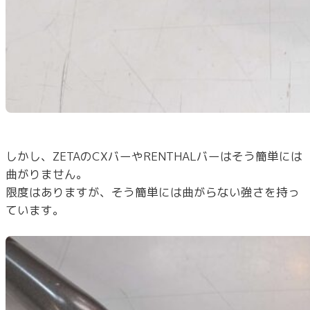
しかし、ZETAのCXバーやRENTHALバーはそう簡単には
曲がりません。
限度はありますが、そう簡単には曲がらない強さを持っ
ています。