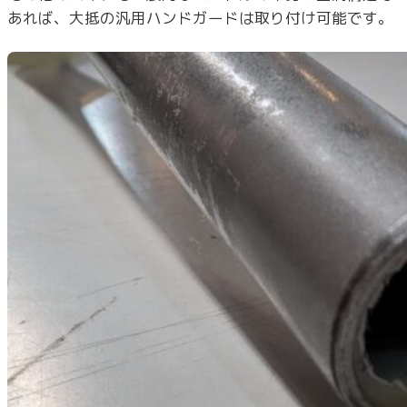
あれば、大抵の汎用ハンドガードは取り付け可能です。