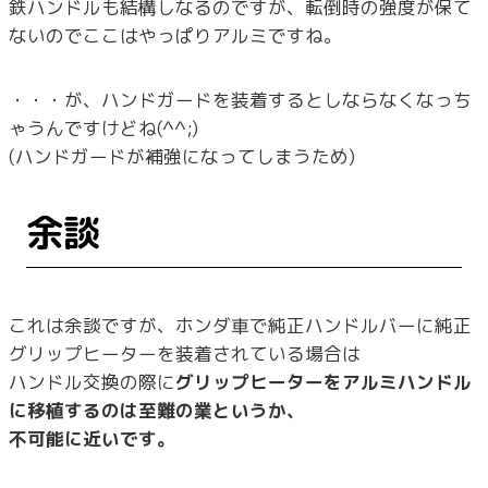
鉄ハンドルも結構しなるのですが、転倒時の強度が保て
ないのでここはやっぱりアルミですね。
・・・が、ハンドガードを装着するとしならなくなっち
ゃうんですけどね(^^;)
(ハンドガードが補強になってしまうため)
余談
これは余談ですが、ホンダ車で純正ハンドルバーに純正
グリップヒーターを装着されている場合は
ハンドル交換の際に
グリップヒーターをアルミハンドル
に移植するのは至難の業というか、
不可能に近いです。