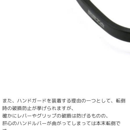
また、ハンドガードを装着する理由の一つとして、転倒
時の破損防止が挙げられますが、
確かにレバーやグリップの破損は防げるものの、
肝心のハンドルバーが曲がってしまっては本末転倒で