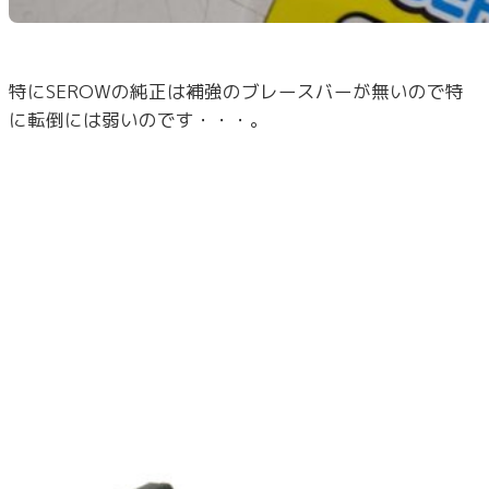
特にSEROWの純正は補強のブレースバーが無いので特
に転倒には弱いのです・・・。