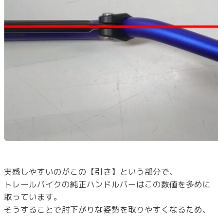
実感しやすいのがこの【引き】という部分で、
トレールバイクの純正ハンドルバーはこの数値を多めに
取っています。
そうすることで肘下がりな姿勢を取りやすくなるため、