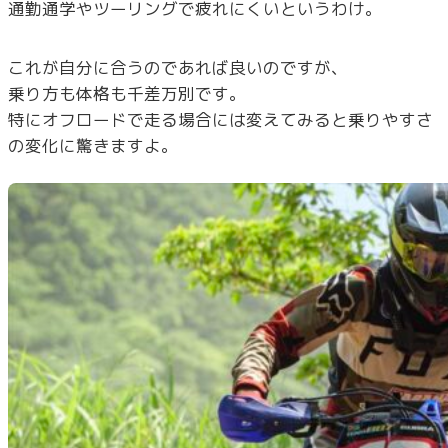
通勤通学やツーリングで疲れにくいというわけ。
これが自分に合うのであれば良いのですが、
乗り方も体格も千差万別です。
特にオフロードで走る場合には変えてみると乗りやすさ
の変化に驚きますよ。