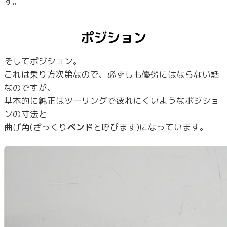
す。
ポジション
そしてポジション。
これは乗り方次第なので、必ずしも優劣にはならない話
なのですが、
基本的に純正はツーリングで疲れにくいようなポジショ
ンの寸法と
曲げ角(ざっくり
ベンド
と呼びます)になっています。