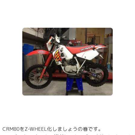
CRM80をZ-WHEEL化しましょうの巻です。