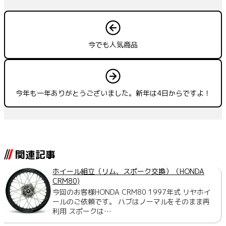
今でも人気商品
今年も一年ありがとうございました。新年は4日からですよ！
関連記事
ホイール組立（リム、スポーク交換）（HONDA
CRM80)
今回のお客様HONDA CRM80 1997年式 リヤホイ
ールのご依頼です。 ハブはノーマルをそのまま再
利用 スポークは…