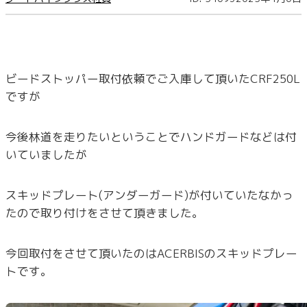
ビードストッパー取付依頼でご入庫して頂いたCRF250L
ですが
今後林道を走りたいということでハンドガードなどは付
いていましたが
スキッドプレート(アンダーガード)が付いていたなかっ
たので取り付けをさせて頂きました。
今回取付をさせて頂いたのはACERBISのスキッドプレー
トです。