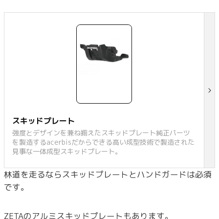
スキッドプレート
強度とデザインを兼ね揃えたスキッドプレート純正パーツ
を製造するacerbisだからできる高い成型技術で製造された
見事な一体成型スキッドプレート。
林道を走るならスキッドプレートとハンドガードは必須
です。
ZETAのアルミスキッドプレートもあります。