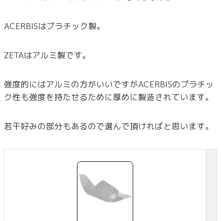
ACERBISはプラチック製。
ZETAはアルミ製です。
強度的にはアルミの方がいいですがACERBISのプラチッ
ク性も強度を持たせるために厚めに製造されています。
若干好みの部分もあるので選んで頂ければと思います。