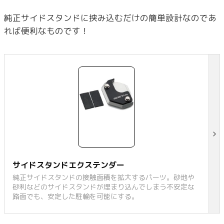
純正サイドスタンドに挟み込むだけの簡単設計なのであ
れば便利なものです！
サイドスタンドエクステンダー
純正サイドスタンドの接触面積を拡大するパーツ。砂地や
砂利などのサイドスタンドが埋まり込んでしまう不安定な
路面でも、安定した駐輪を可能にする。