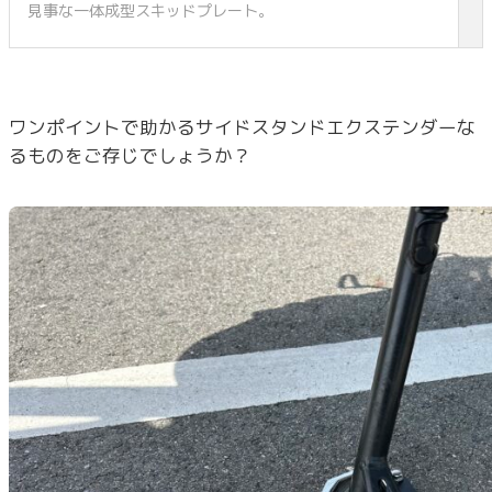
見事な一体成型スキッドプレート。
ワンポイントで助かるサイドスタンドエクステンダーな
るものをご存じでしょうか？