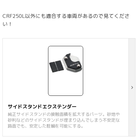
CRF250L以外にも適合する車両があるので見てくださ
い！
サイドスタンドエクステンダー
純正サイドスタンドの接触面積を拡大するパーツ。砂地や
砂利などのサイドスタンドが埋まり込んでしまう不安定な
路面でも、安定した駐輪を可能にする。