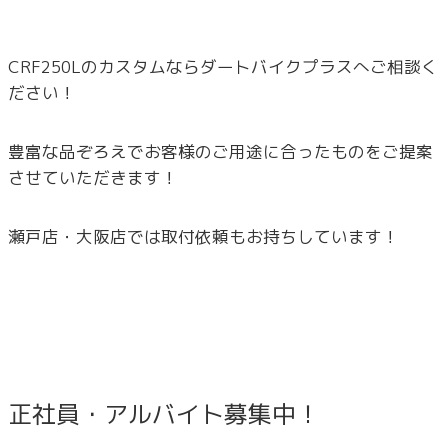
CRF250Lのカスタムならダートバイクプラスへご相談く
ださい！
豊富な品ぞろえでお客様のご用途に合ったものをご提案
させていただきます！
瀬戸店・大阪店では取付依頼もお持ちしています！
正社員・アルバイト募集中！