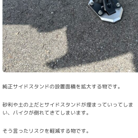
純正サイドスタンドの設置面積を拡大する物です。
砂利や土の上だとサイドスタンドが埋まっていってしま
い、バイクが倒れてきてしまいます。
そう言ったリスクを軽減する物です。