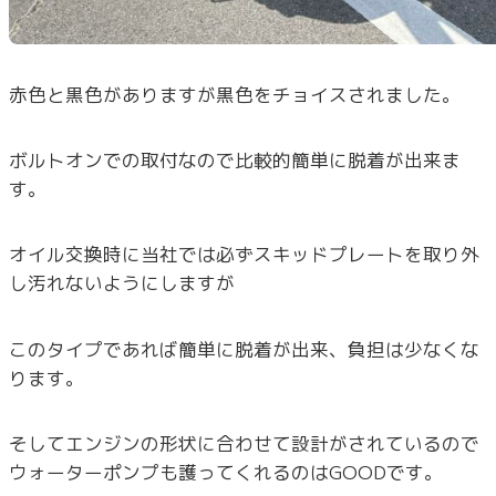
赤色と黒色がありますが黒色をチョイスされました。
ボルトオンでの取付なので比較的簡単に脱着が出来ま
す。
オイル交換時に当社では必ずスキッドプレートを取り外
し汚れないようにしますが
このタイプであれば簡単に脱着が出来、負担は少なくな
ります。
そしてエンジンの形状に合わせて設計がされているので
ウォーターポンプも護ってくれるのはGOODです。