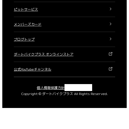
ピットサービス
メンバーズカード
ブログトップ
ダートバイクプラス オンラインストア
公式YouTubeチャンネル
X
Instagram
Facebook
YouTube
個人情報保護方針
Copyright © ダートバイクプラス All Rights Reserved.