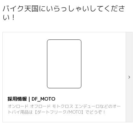
バイク天国にいらっしゃいしてくださ
い！
採用情報 | DF_MOTO
オンロード オフロード モトクロス エンデューロなどのオー
トバイ用品は【ダートフリーク/MOTO】でどうぞ！