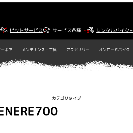
ピットサービス
サービス各種
レンタルバイク+
ダーギア
メンテナンス・工具
アクセサリー
オンロードバイク
カテゴリタイプ
ENERE700