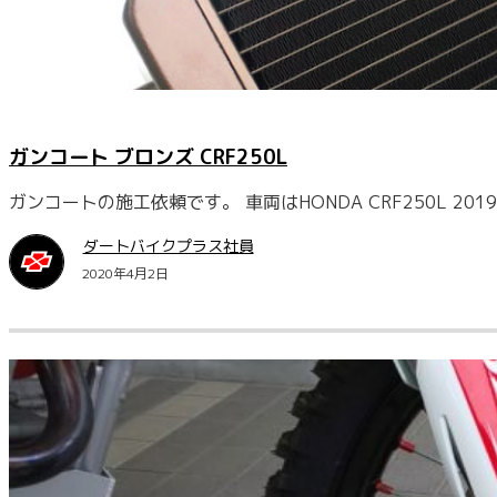
ガンコート ブロンズ CRF250L
ガンコートの施工依頼です。 車両はHONDA CRF250L 
ダートバイクプラス社員
2020年4月2日