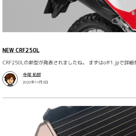
NEW CRF250L
CRF250Lの新型が発表されましたね。 まずはoff1.jp
寺尾 拓郎
2020年11月3日