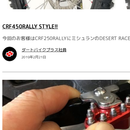
CRF450RALLY STYLE!!
今回のお客様はCRF250RALLYにミシュランのDESERT 
ダートバイクプラス社員
2019年2月21日