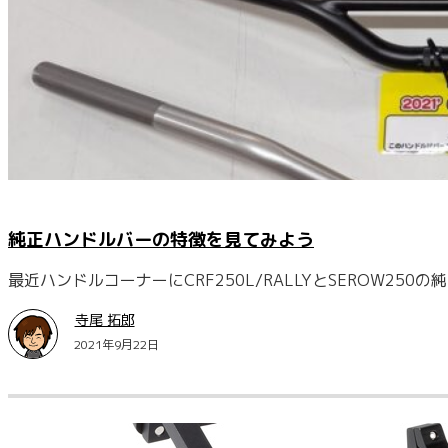
純正ハンドルバーの特徴を見てみよう
最近ハンドルコーナーにCRF250L/RALLYとSEROW2
寺尾 拓郎
2021年9月22日