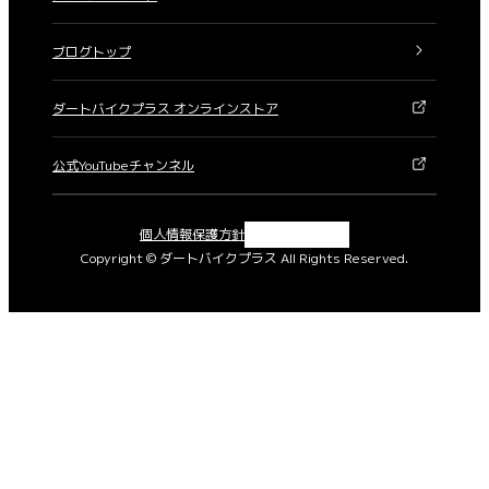
ブログトップ
ダートバイクプラス オンラインストア
公式YouTubeチャンネル
X
Instagram
Facebook
YouTube
個人情報保護方針
Copyright © ダートバイクプラス All Rights Reserved.