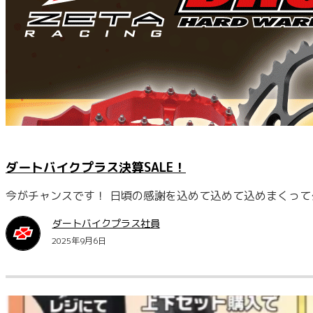
ダートバイクプラス決算SALE！
今がチャンスです！ 日頃の感謝を込めて込めて込めまくって
ダートバイクプラス社員
2025年9月6日