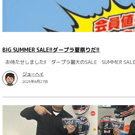
BIG SUMMER SALE!!ダープラ夏祭りだ!!
お待たせしました!! ダープラ最大のSALE SUMMER SA
ジョーヘイ
2025年6月27日