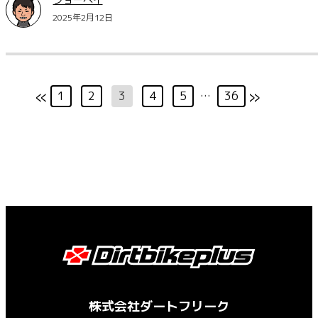
2025年2月12日
«
»
1
2
3
4
5
…
36
株式会社ダートフリーク