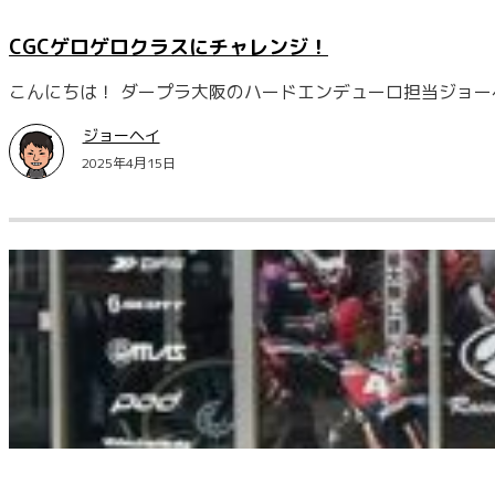
CGCゲロゲロクラスにチャレンジ！
こんにちは！ ダープラ大阪のハードエンデューロ担当ジョー
ジョーヘイ
2025年4月15日