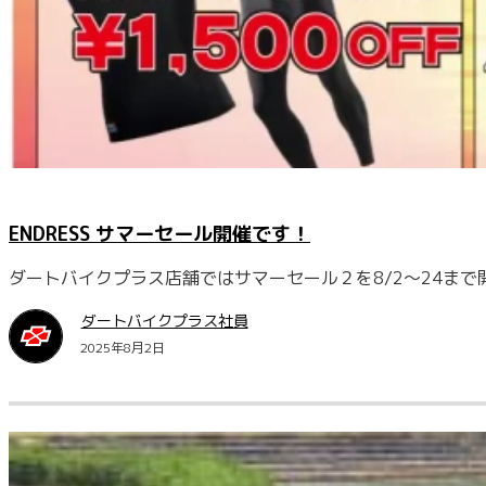
ENDRESS サマーセール開催です！
ダートバイクプラス店舗ではサマーセール２を8/2～24まで
ダートバイクプラス社員
2025年8月2日