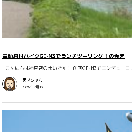
電動原付バイクGE-N3でランチツーリング！の巻き
こんにちは神戸店のまいです！ 前回GE-N3でエンデュー
まいちゃん
2025年7月12日