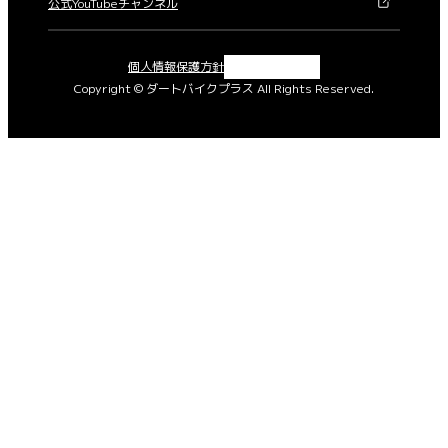
公式YouTubeチャンネル
X
Instagram
Facebook
YouTube
個人情報保護方針
Copyright © ダートバイクプラス All Rights Reserved.