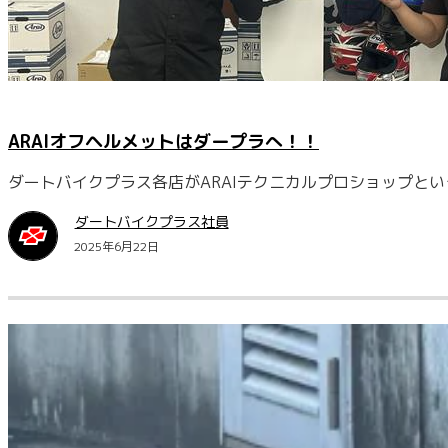
ARAIオフヘルメットはダープラへ！！
ダートバイクプラス各店がARAIテクニカルプロショップとい
ダートバイクプラス社員
2025年6月22日