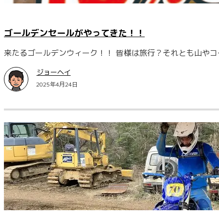
ゴールデンセールがやってきた！！
来たるゴールデンウィーク！！ 皆様は旅行？それとも山やコ
ジョーヘイ
2025年4月24日