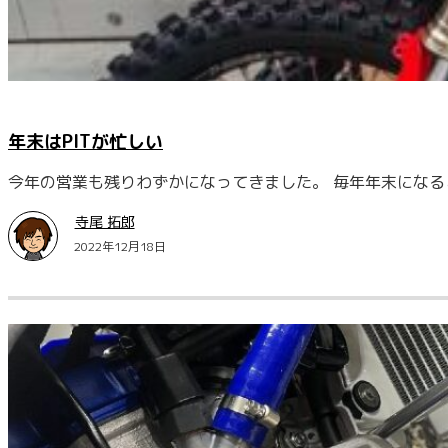
年末はPITが忙しい
今年の営業も残りわずかになってきました。 毎年年末になる
寺尾 拓郎
2022年12月18日