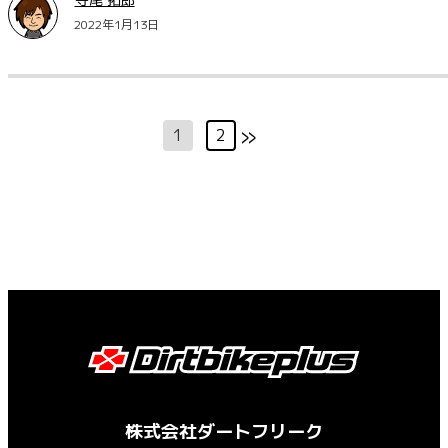
2022年1月13日
»
1
2
株式会社ダートフリーク