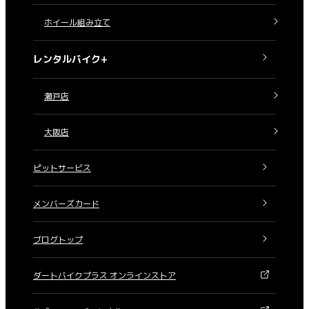
ホイール組み立て
レンタルバイク+
瀬戸店
大阪店
ピットサービス
メンバーズカード
ブログトップ
ダートバイクプラス オンラインストア