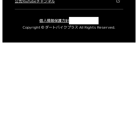
公式YouTubeチャンネル
X
Instagram
Facebook
YouTube
個人情報保護方針
Copyright © ダートバイクプラス All Rights Reserved.