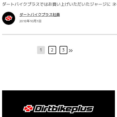
ダートバイクプラスではお買い上げいただいたジャージに ネ
ダートバイクプラス社員
2018年10月1日
»
1
2
3