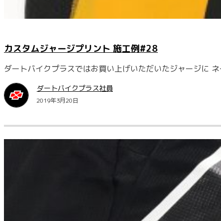
カスタムジャージプリント 施工例#28
ダートバイクプラスではお買い上げいただいたジャージに ネー
ダートバイクプラス社員
2019年3月20日