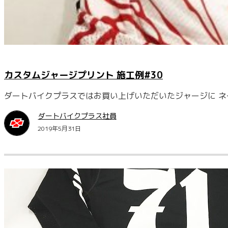
カスタムジャージプリント 施工例#30
ダートバイクプラスではお買い上げいただいたジャージに ネ
ダートバイクプラス社員
2019年5月31日