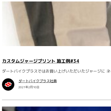
カスタムジャージプリント 施工例#34
ダートバイクプラスではお買い上げいただいたジャージに ネ
ダートバイクプラス社員
2021年2月10日