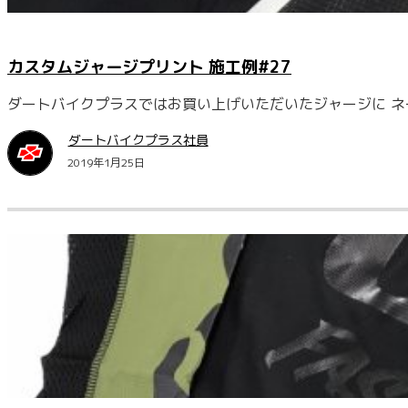
カスタムジャージプリント 施工例#27
ダートバイクプラスではお買い上げいただいたジャージに ネ
ダートバイクプラス社員
2019年1月25日