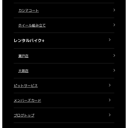
カシマコート
ホイール組み立て
レンタルバイク+
瀬戸店
大阪店
ピットサービス
メンバーズカード
ブログトップ