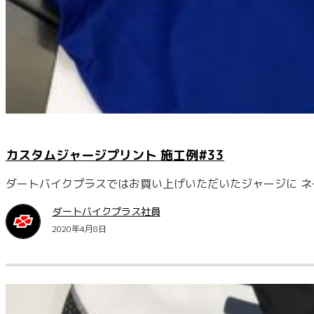
カスタムジャージプリント 施工例#33
ダートバイクプラスではお買い上げいただいたジャージに ネ
ダートバイクプラス社員
2020年4月8日