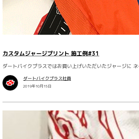
カスタムジャージプリント 施工例#31
ダートバイクプラスではお買い上げいただいたジャージに ネ
ダートバイクプラス社員
2019年10月15日