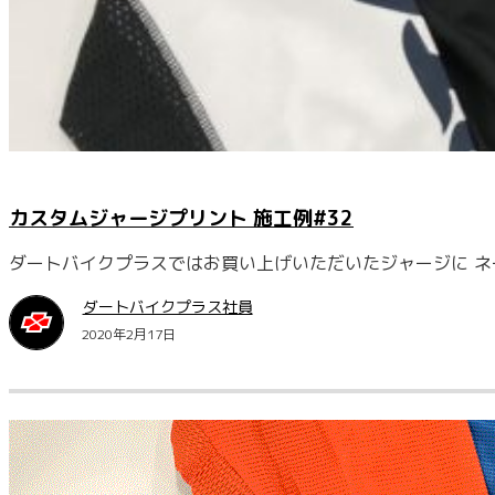
カスタムジャージプリント 施工例#32
ダートバイクプラスではお買い上げいただいたジャージに ネ
ダートバイクプラス社員
2020年2月17日