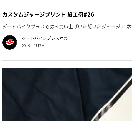
カスタムジャージプリント 施工例#26
ダートバイクプラスではお買い上げいただいたジャージに ネ
ダートバイクプラス社員
2019年1月7日