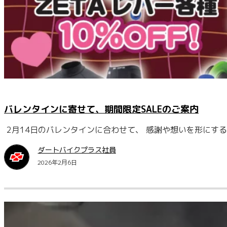
バレンタインに寄せて、期間限定SALEのご案内
2月14日のバレンタインに合わせて、 感謝や想いを形にす
ダートバイクプラス社員
2026年2月6日