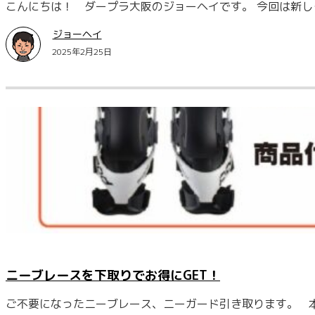
こんにちは！ ダープラ大阪のジョーヘイです。 今回は新
ジョーヘイ
2025年2月25日
ニーブレースを下取りでお得にGET！
ご不要になったニーブレース、ニーガード引き取ります。 本