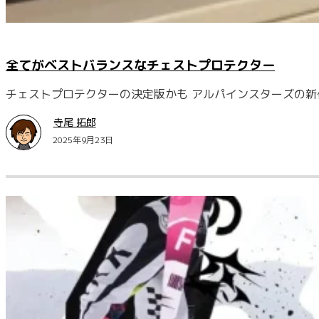
全てがベストバランスなチェストプロテクター
チェストプロテクターの決定版かも アルパインスターズの新
寺尾 拓郎
2025年9月23日