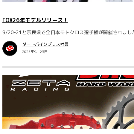
FOX26年モデルリリース！
9/20-21と奈良県で全日本モトクロス選手権が開催されまし
ダートバイクプラス社員
2025年9月23日