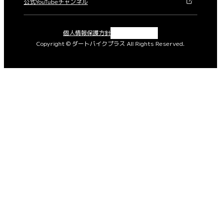
公式YouTubeチャンネル
X
Instagram
Facebook
YouTube
個人情報保護方針
Copyright © ダートバイクプラス All Rights Reserved.