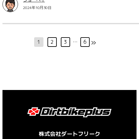
2024年10月30日
»
1
2
3
…
6
株式会社ダートフリーク