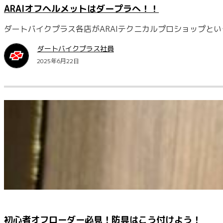
ARAIオフヘルメットはダープラへ！！
ダートバイクプラス各店がARAIテクニカルプロショップとい
ダートバイクプラス社員
2025年6月22日
初心者オフローダー必見！防具はこう付けよう！