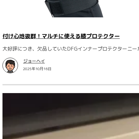
付け心地抜群！マルチに使える膝プロテクター
大好評につき、欠品していたDFGインナープロテクターニー
ジョーヘイ
2025年10月16日