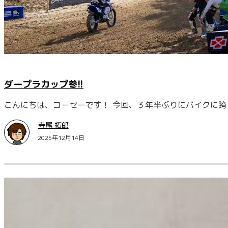
ダープラカップ参!!
こんにちは、コーセーです！ 今回、３年半ぶりにバイクに跨
寺尾 拓郎
2025年12月14日