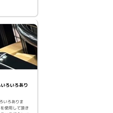
もいろいろあり
ろいろありま
のを使用して頂き