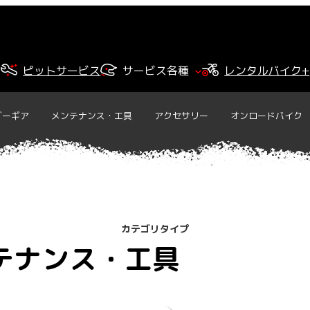
ピットサービス
サービス各種
レンタルバイク+
ダーギア
メンテナンス・工具
アクセサリー
オンロードバイク
カテゴリタイプ
テナンス・工具