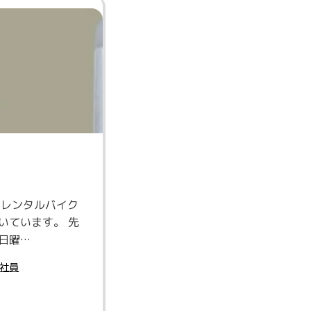
レンタルバイク
いています。 先
日曜…
社員