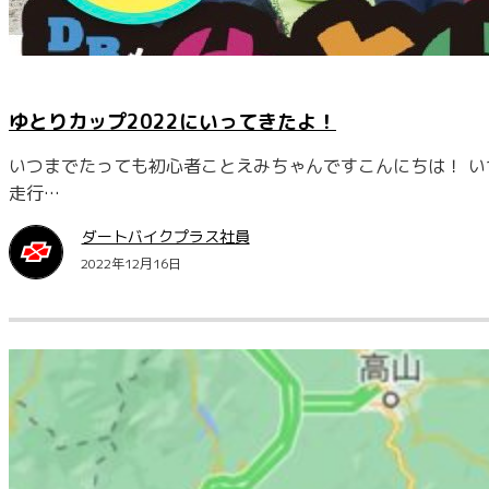
ゆとりカップ2022にいってきたよ！
いつまでたっても初心者ことえみちゃんですこんにちは！ 
走行…
ダートバイクプラス社員
2022年12月16日