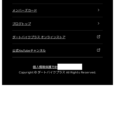
メンバーズカード
ブログトップ
ダートバイクプラス オンラインストア
公式YouTubeチャンネル
X
Instagram
Facebook
YouTube
個人情報保護方針
Copyright © ダートバイクプラス All Rights Reserved.