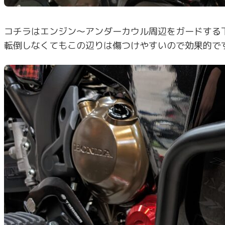
コチラはエンジン～アンダーカウル周辺をガードする
転倒しなくてもこの辺りは傷つけやすいので効果的で