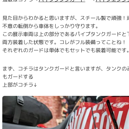
見た目からわかると思いますが、スチール製で頑強！
不意の転倒から車体をしっかり守ります。
この展示車両は上の部分であるパイプタンクガードと
両方装着した状態です。コレがフル装備ってことね！
それぞれのガードは単体でもセットでも装着可能です
まず、コチラはタンクガードと言いますが、タンクの
もガードする
上部がコチラ↓