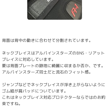
背面は背中の動きに合わせて分割されています。
ネックブレイスはアルパインスターズのBNS・リアット
ブレイスに対応しています。
要は背面プレートの跡地に綺麗に収まるか否か、です。
アルパインスターズ同士だと流石のフィット感。
ジャンプなどでネックブレイスが浮き上がらないように
ゴム紐が肩パッドについています。
これはネックブレイス対応プロテクターならではのお約
束ですね。