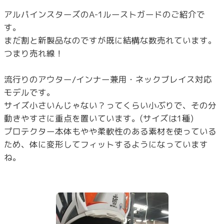
アルパインスターズのA-1ルーストガードのご紹介で
す。
まだ割と新製品なのですが既に結構な数売れています。
つまり売れ線！
流行りのアウター/インナー兼用・ネックブレイス対応
モデルです。
サイズ小さいんじゃない？ってくらい小ぶりで、その分
動きやすさに重点を置いています。(サイズは1種)
プロテクター本体もやや柔軟性のある素材を使っている
ため、体に変形してフィットするようになっています
ね。