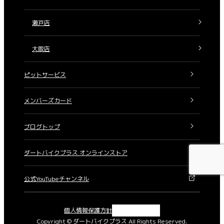
瀬戸店
大阪店
ピットサービス
メンバーズカード
ブログトップ
ダートバイクプラス オンラインストア
公式YouTubeチャンネル
X
Instagram
Facebook
YouTube
個人情報保護方針
Copyright © ダートバイクプラス All Rights Reserved.