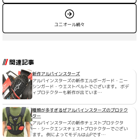
ユニオール続々
関連記事
新作アルパインスターズ
アルパインスターズの新作エルボーガード・ニー
シンガード・ウエストベルトでございます。 ボデ
ィプロテクターも新作が出ていま…
種類が多すぎるぜアルパインスターズのプロテク
ター
アルパインスターズの新作チェストプロテクタ
ー・シークエンスチェストプロテクターでござい
ます。 例によってモデルは山Pです…