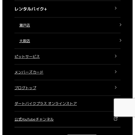
レンタルバイク+
瀬戸店
大阪店
ピットサービス
メンバーズカード
ブログトップ
ダートバイクプラス オンラインストア
公式YouTubeチャンネル