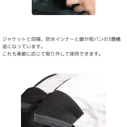
ジャケットと同様、防水インナーと暖か短パンの3層構
造になっています。
これも季節に応じて取り外して使用できます。