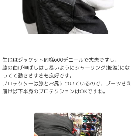
生地はジャケット同様600デニールで丈夫ですし、
膝の曲げ伸ばしはし易いようにシャーリング(蛇腹)にな
ってて動きさすさも良好です。
プロテクターは膝とお尻についているので、ブーツさえ
履けば下半身のプロテクションはOKですね。