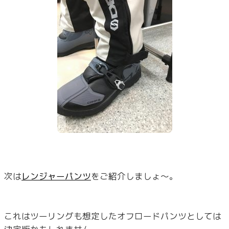
次は
レンジャーパンツ
をご紹介しましょ～。
これはツーリングも想定したオフロードパンツとしては