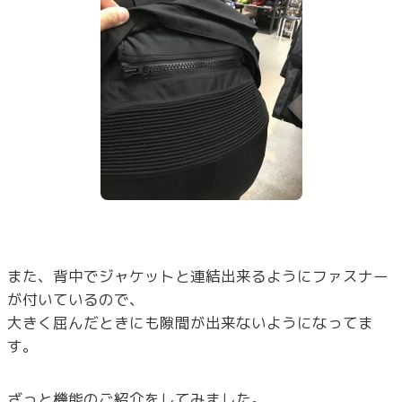
また、背中でジャケットと連結出来るようにファスナー
が付いているので、
大きく屈んだときにも隙間が出来ないようになってま
す。
ざっと機能のご紹介をしてみました。