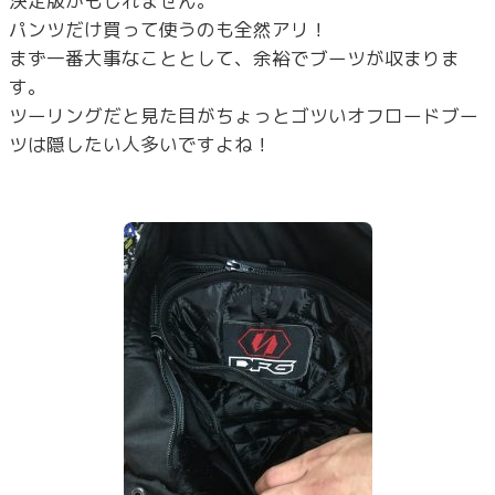
決定版かもしれません。
パンツだけ買って使うのも全然アリ！
まず一番大事なこととして、余裕でブーツが収まりま
す。
ツーリングだと見た目がちょっとゴツいオフロードブー
ツは隠したい人多いですよね！