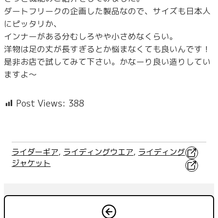
ダートフリークの企画した製品なので、サイズも日本人
にピッタリか、
インナーがある分むしろやや小さめなくらい。
洋物は足の丈が長すぎるとか悩まなくても良いんです！
是非お店で試してみて下さい。かなーり良い造りしてい
ますよ～
Post Views:
388
X
ライダーギア
, 
ライディングウエア
, 
ライディング
ジャケット
Facebo