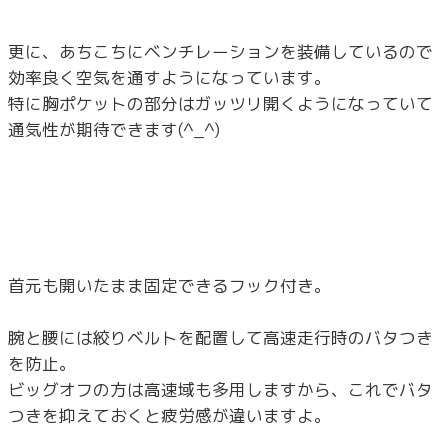
更に、あちこちにベンチレーションを装備しているので
効率良く空気を通すようになっています。
特に胸ポケットの部分はガッツリ開くようになっていて
通気性が期待できます(^_^)
首元も開いたまま固定できるフック付き。
腕と腰には絞りベルトを配置して高速走行時のバタつき
を防止。
ビッグオフの方は高速域も多用しますから、これでバタ
つきを抑えておくと疲労感が違いますよ。