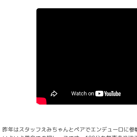
昨年はスタッフえみちゃんとペアでエンデューロに参