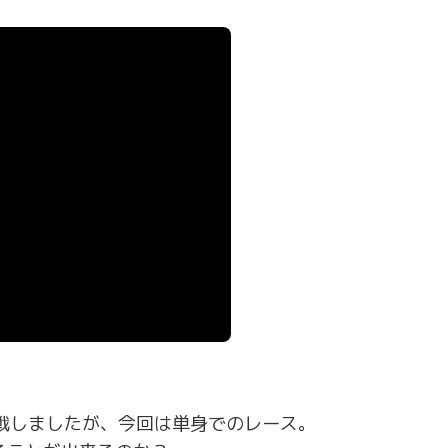
戦しましたが、今回は単身でのレース。