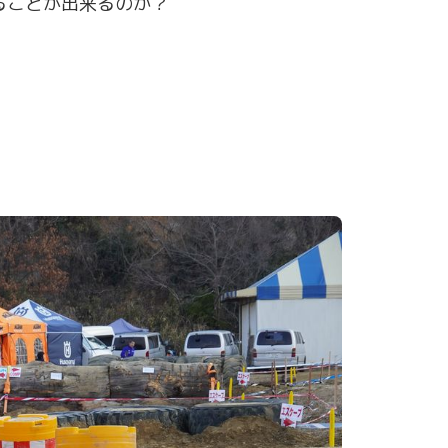
ることが出来るのか？