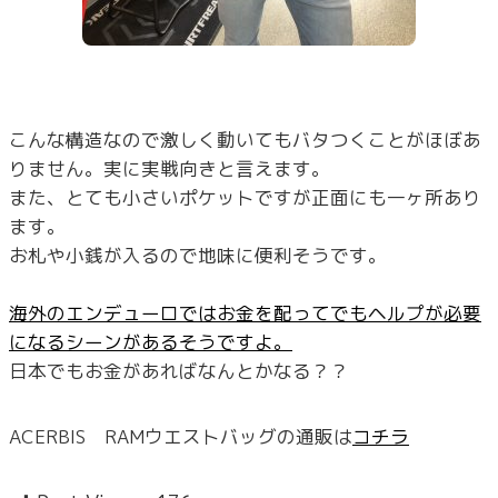
こんな構造なので激しく動いてもバタつくことがほぼあ
りません。実に実戦向きと言えます。
また、とても小さいポケットですが正面にも一ヶ所あり
ます。
お札や小銭が入るので地味に便利そうです。
海外のエンデューロではお金を配ってでもヘルプが必要
になるシーンがあるそうですよ。
日本でもお金があればなんとかなる？？
ACERBIS RAMウエストバッグの通販は
コチラ