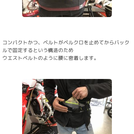
コンパクトかつ、ベルトがベルクロを止めてからバック
ルで固定するという構造のため
ウエストベルトのように腰に密着します。