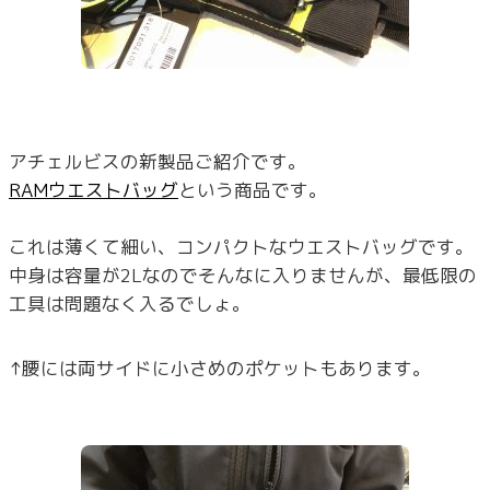
アチェルビスの新製品ご紹介です。
RAMウエストバッグ
という商品です。
これは薄くて細い、コンパクトなウエストバッグです。
中身は容量が2Lなのでそんなに入りませんが、最低限の
工具は問題なく入るでしょ。
↑腰には両サイドに小さめのポケットもあります。