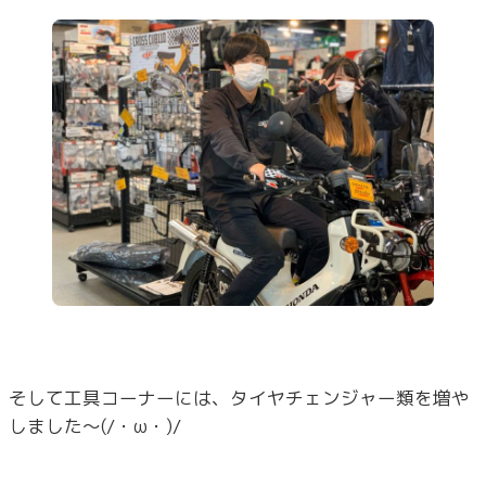
そして工具コーナーには、タイヤチェンジャー類を増や
しました～(/・ω・)/