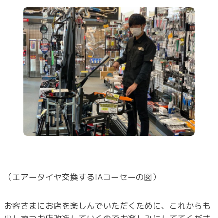
（エアータイヤ交換するIAコーセーの図）
お客さまにお店を楽しんでいただくために、これからも