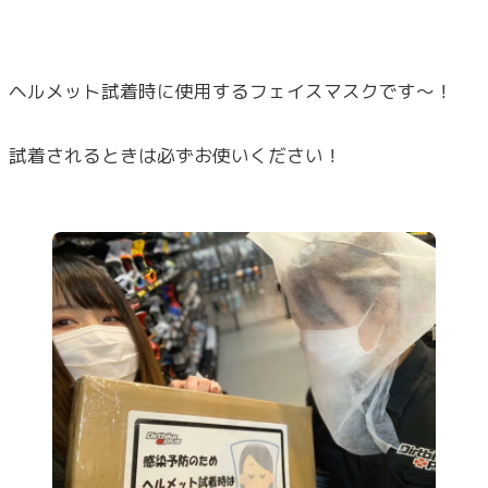
ヘルメット試着時に使用するフェイスマスクです～！
試着されるときは必ずお使いください！