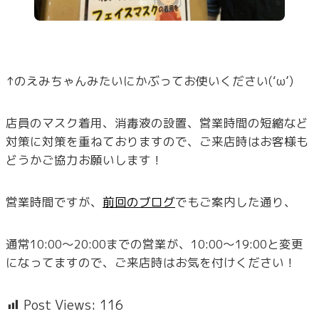
↑のえみちゃんみたいにかぶってお使いください(‘ω’)
店員のマスク着用、消毒液の設置、営業時間の短縮など
対策に対策を重ねておりますので、ご来店時はお客様も
どうかご協力お願いします！
営業時間ですが、
前回のブログ
でもご案内した通り、
通常10:00～20:00までの営業が、10:00～19:00と変更
になってますので、ご来店時はお気を付けください！
Post Views:
116