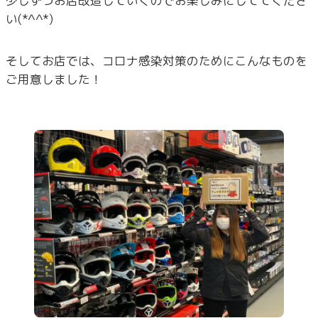
少しずつお店改造していくのでお楽しみにしててくださ
い(*^^*)
そしてお店では、コロナ感染対策のためにこんなものを
ご用意しました！