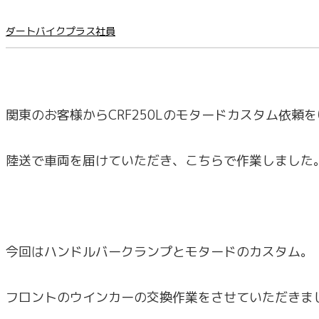
ダートバイクプラス社員
関東のお客様からCRF250Lのモタードカスタム依頼
陸送で車両を届けていただき、こちらで作業しました
今回はハンドルバークランプとモタードのカスタム。
フロントのウインカーの交換作業をさせていただきま