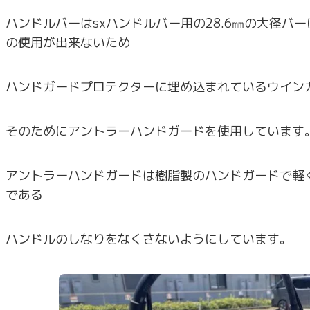
ハンドルバーはsxハンドルバー用の28.6㎜の大径バ
の使用が出来ないため
ハンドガードプロテクターに埋め込まれているウイン
そのためにアントラーハンドガードを使用しています
アントラーハンドガードは樹脂製のハンドガードで軽
である
ハンドルのしなりをなくさないようにしています。