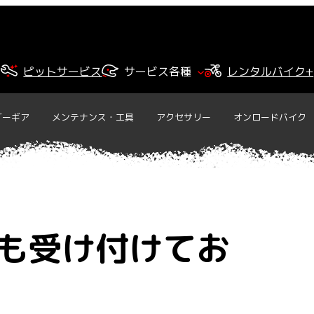
ピットサービス
サービス各種
レンタルバイク+
ダーギア
メンテナンス・工具
アクセサリー
オンロードバイク
も受け付けてお