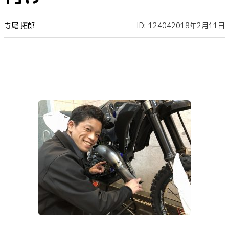
寺尾 拓郎
ID: 12404
2018年2月11日