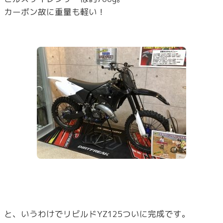
カーボン故に重量も軽い！
と、いうわけでリビルドYZ125ついに完成です。