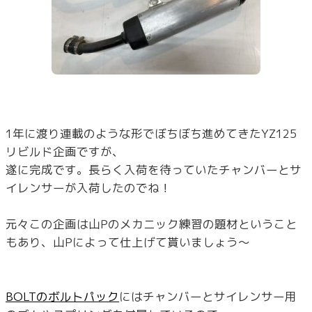
1年に渡り連載のような形でぼちぼち進めてきたYZ125
リビルド企画ですが、
遂に完成です。長らく入荷を待っていたチャンバーとサ
イレンサーが入荷したのでね！
元々この企画は山Pのメカニック練習の題材ということ
もあり、山Pによって仕上げて貰いましょう～
BOLTのボルトパック
にはチャンバーとサイレンサー用