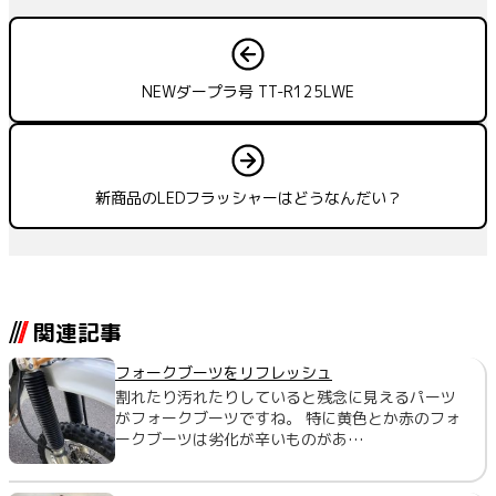
NEWダープラ号 TT-R125LWE
新商品のLEDフラッシャーはどうなんだい？
関連記事
フォークブーツをリフレッシュ
割れたり汚れたりしていると残念に見えるパーツ
がフォークブーツですね。 特に黄色とか赤のフォ
ークブーツは劣化が辛いものがあ…