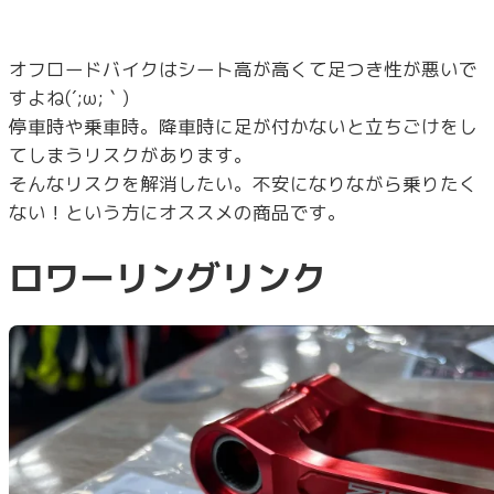
オフロードバイクはシート高が高くて足つき性が悪いで
すよね(´;ω;｀)
停車時や乗車時。降車時に足が付かないと立ちごけをし
てしまうリスクがあります。
そんなリスクを解消したい。不安になりながら乗りたく
ない！という方にオススメの商品です。
ロワーリングリンク