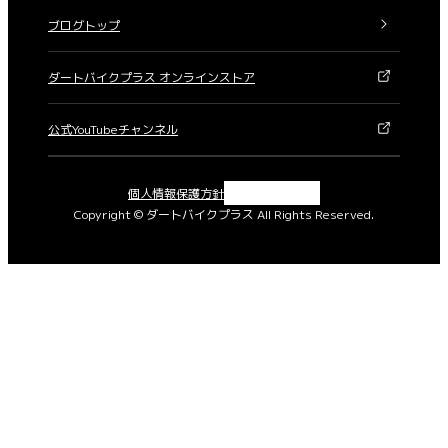
ブログトップ
ダートバイクプラス オンラインストア
公式YouTubeチャンネル
X
Instagram
Facebook
YouTube
個人情報保護方針
Copyright © ダートバイクプラス All Rights Reserved.