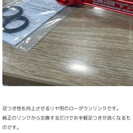
足つき性を向上させるリヤ用のローダウンリンクです。
純正のリンクから交換するだけでお手軽足つきが良くなるも
のです。