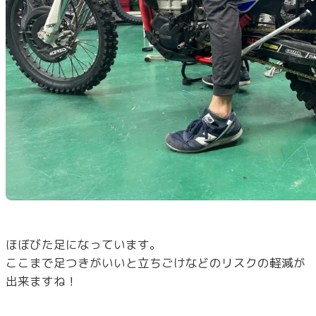
ほぼびた足になっています。
ここまで足つきがいいと立ちごけなどのリスクの軽減が
出来ますね！