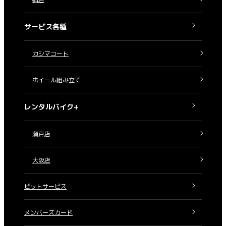
サービス各種
カシマコート
ホイール組み立て
レンタルバイク+
瀬戸店
大阪店
ピットサービス
メンバーズカード