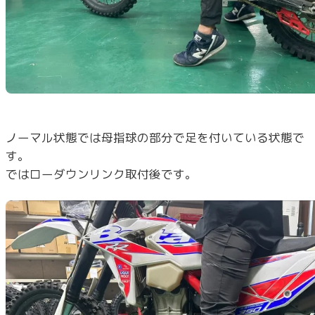
ノーマル状態では母指球の部分で足を付いている状態で
す。
ではローダウンリンク取付後です。