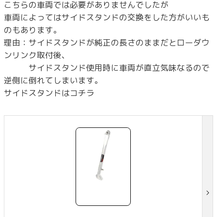
こちらの車両では必要がありませんでしたが
車両によってはサイドスタンドの交換をした方がいいも
のもあります。
理由：サイドスタンドが純正の長さのままだとローダウ
ンリンク取付後、
サイドスタンド使用時に車両が直立気味なるので
逆側に倒れてしまいます。
サイドスタンドはコチラ