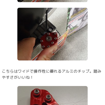
こちらはワイドで操作性に優れるアルミのチップ。踏み
やすさがいいね！