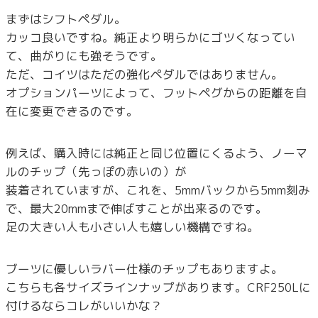
まずはシフトペダル。
カッコ良いですね。純正より明らかにゴツくなってい
て、曲がりにも強そうです。
ただ、コイツはただの強化ペダルではありません。
オプションパーツによって、フットペグからの距離を自
在に変更できるのです。
例えば、購入時には純正と同じ位置にくるよう、ノーマ
ルのチップ（先っぽの赤いの）が
装着されていますが、これを、5mmバックから5mm刻み
で、最大20mmまで伸ばすことが出来るのです。
足の大きい人も小さい人も嬉しい機構ですね。
ブーツに優しいラバー仕様のチップもありますよ。
こちらも各サイズラインナップがあります。CRF250Lに
付けるならコレがいいかな？