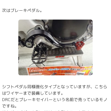
次はブレーキペダル。
シフトペダル同様強化タイプとなっていますが、こちら
はワイヤーまで装備しています。
DRCだとブレーキセイバーという名前で売っているモノ
ですね。