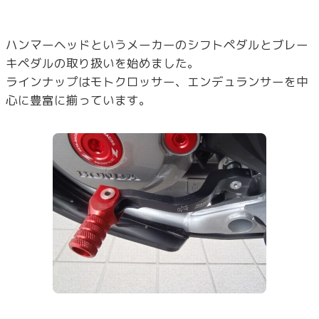
ハンマーヘッドというメーカーのシフトペダルとブレー
キペダルの取り扱いを始めました。
ラインナップはモトクロッサー、エンデュランサーを中
心に豊富に揃っています。