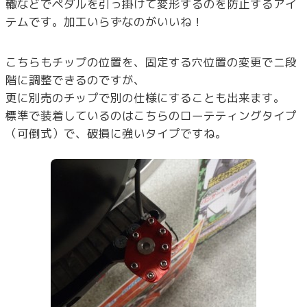
轍などでペダルを引っ掛けて変形するのを防止するアイ
テムです。加工いらずなのがいいね！
こちらもチップの位置を、固定する穴位置の変更でニ段
階に調整できるのですが、
更に別売のチップで別の仕様にすることも出来ます。
標準で装着しているのはこちらのローテティングタイプ
（可倒式）で、破損に強いタイプですね。