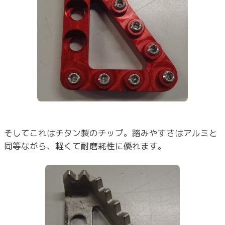
そしてこれはチタン製のチップ。踏みやすさはアルミと
同等ながら、軽くて耐磨耗性に優れます。