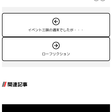
イベント三昧の週末でしたが・・・
ローフリクション
関連記事