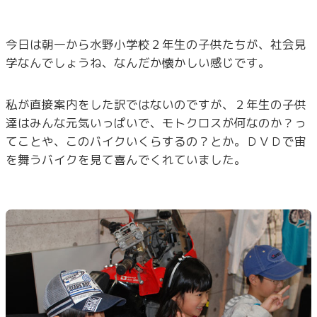
今日は朝一から水野小学校２年生の子供たちが、社会見
学なんでしょうね、なんだか懐かしい感じです。
私が直接案内をした訳ではないのですが、２年生の子供
達はみんな元気いっぱいで、モトクロスが何なのか？っ
てことや、このバイクいくらするの？とか。ＤＶＤで宙
を舞うバイクを見て喜んでくれていました。