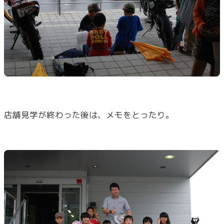
店舗見学が終わった後は、メモをとったり。