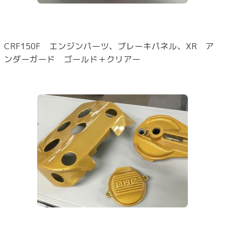
CRF150F エンジンパーツ、ブレーキパネル、XR ア
ンダーガード ゴールド＋クリアー