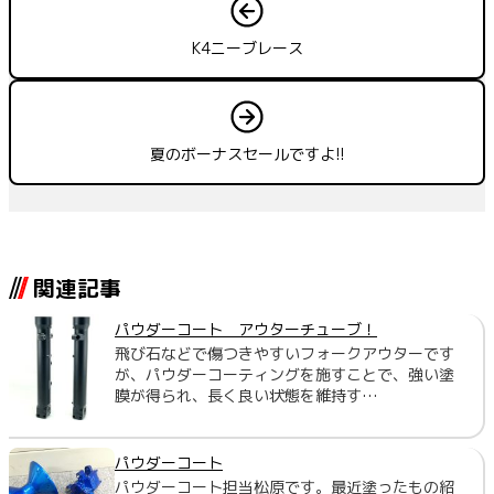
K4ニーブレース
夏のボーナスセールですよ!!
関連記事
パウダーコート アウターチューブ！
飛び石などで傷つきやすいフォークアウターです
が、パウダーコーティングを施すことで、強い塗
膜が得られ、長く良い状態を維持す…
パウダーコート
パウダーコート担当松原です。最近塗ったもの紹