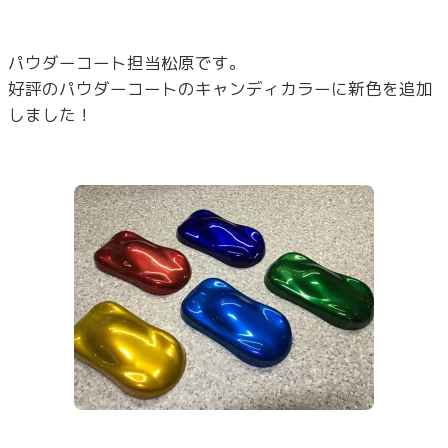
パウダーコート担当松原です。
好評のパウダーコートのキャンディカラーに新色を追加
しました！