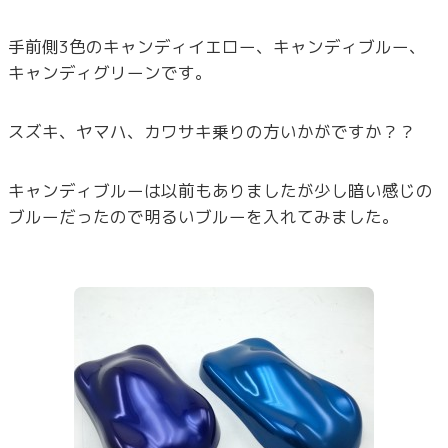
手前側3色のキャンディイエロー、キャンディブルー、
キャンディグリーンです。
スズキ、ヤマハ、カワサキ乗りの方いかがですか？？
キャンディブルーは以前もありましたが少し暗い感じの
ブルーだったので明るいブルーを入れてみました。