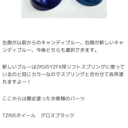
左側が以前からのキャンディブルー、右側が新しいキャ
ンディブルー、今後どちらも選択できます。
新しいブルーはZRSのYZFX用ソフトスプリングに使って
いるのと同じカラーなのでスプリングと合わせて各所塗
れますよー！
ここからは最近塗ったお客様のパーツ
TZRのホイール グロスブラック