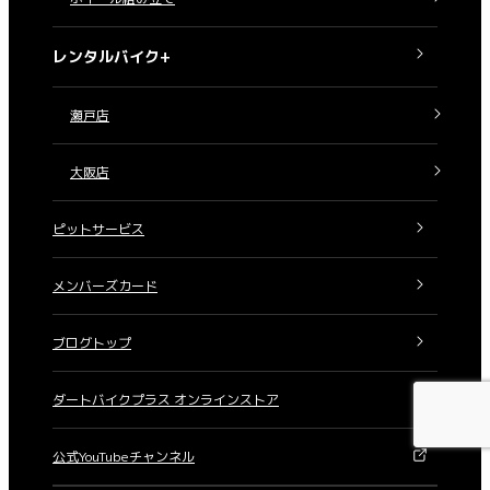
レンタルバイク+
瀬戸店
大阪店
ピットサービス
メンバーズカード
ブログトップ
ダートバイクプラス オンラインストア
公式YouTubeチャンネル