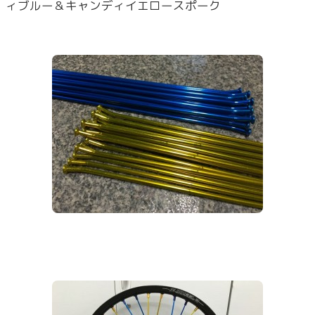
ィブルー＆キャンディイエロースポーク