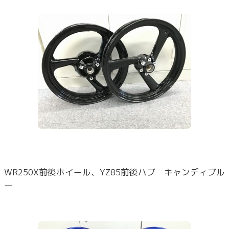
WR250X前後ホイール、YZ85前後ハブ キャンディブル
ー