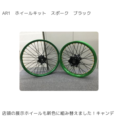
AR1 ホイールキット スポーク ブラック
店頭の展示ホイールも新色に組み替えました！キャンデ