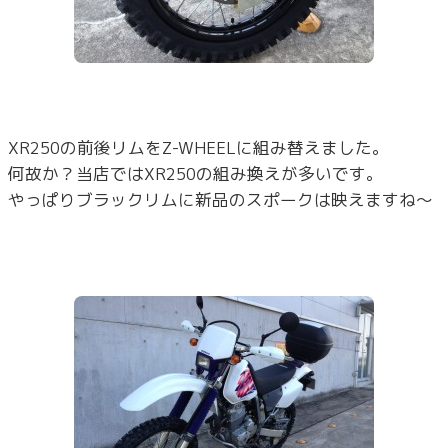
XR250の前後リムをZ-WHEELに組み替えました。
何故か？当店ではXR250の組み換えが多いです。
やっぱりブラックリムに新品のスポークは映えますね～