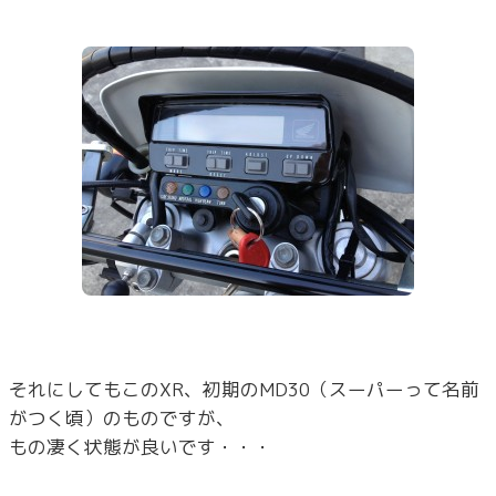
それにしてもこのXR、初期のMD30（スーパーって名前
がつく頃）のものですが、
もの凄く状態が良いです・・・