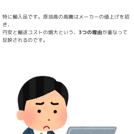
特に輸入品です。原油高の高騰はメーカーの値上げを招
き、
円安と輸送コストの増大という、
3つの理由
が重なって
反映されるのです。