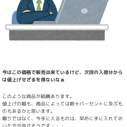
今はこの価格で販売出来ているけど、次回の入荷分から
は値上げせざるを得ないなぁ
このような商品が結構あります。
値上げの幅も、商品によっては数十パーセントに及ぶも
のもあるかと思います。
煽りではなく、今手に入るものは、早めに手に入れてお
いた方が良さそうです・・・