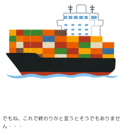
でもね、これで終わりかと言うとそうでもありませ
ん・・・