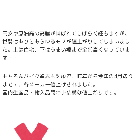
円安や原油高の高騰が叫ばれてしばらく経ちますが、
世間はありとあらゆるモノが値上がりしてしまいまし
た。上は住宅、下は
うまい棒
まで全部高くなっていま
す・・・
もちろんバイク業界も対象で、昨年から今年の4月辺り
までに、各メーカー値上げされました。
国内生産品・輸入品問わず結構な値上がりです。