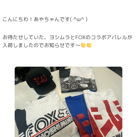
こんにちわ！あやちゃんです( ^ω^ )
お待たせしていた、ヨシムラとFOXのコラボアパレルが
入荷しましたのでお知らせです～