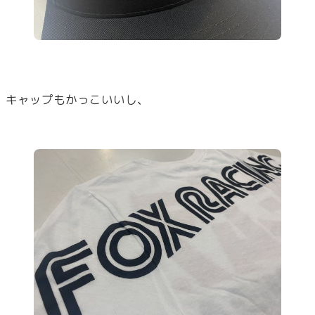
キャップもかっこいいし、