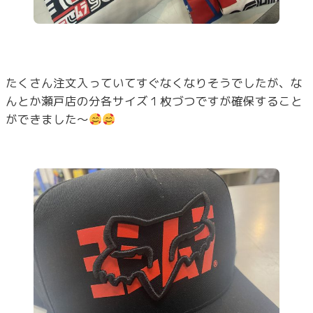
たくさん注文入っていてすぐなくなりそうでしたが、な
んとか瀬戸店の分各サイズ１枚づつですが確保すること
ができました～