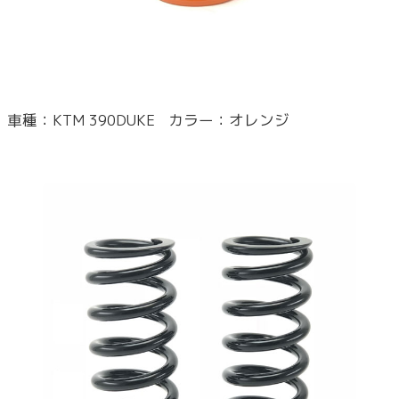
車種：KTM 390DUKE カラー：オレンジ