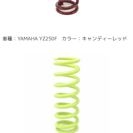
車種：YAMAHA YZ250F カラー：キャンディーレッド