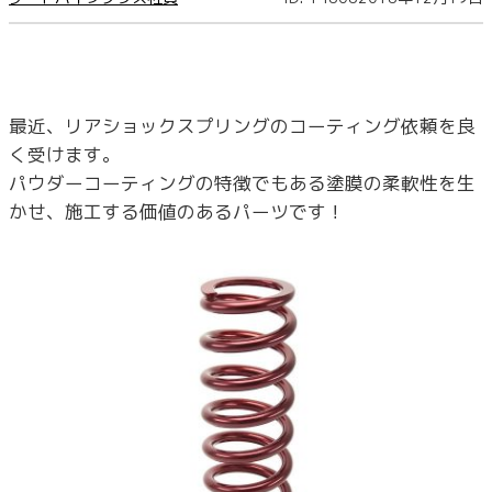
最近、リアショックスプリングのコーティング依頼を良
く受けます。
パウダーコーティングの特徴でもある塗膜の柔軟性を生
かせ、施工する価値のあるパーツです！