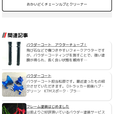
おかいどくチェーンルブとクリーナー
関連記事
パウダーコート アウターチューブ！
飛び石などで傷つきやすいフォークアウターです
が、パウダーコーティングを施すことで、強い塗
膜が得られ、長く良い状態を維持す…
パウダーコート
パウダーコート担当松原です。最近塗ったもの紹
介させていただきます。 Dトラッカー前後ハブ・
グリーン KTMスポーク・ブラ…
フレーム塗装はじめました
以前よりご好評頂いているパウダー塗装サービス