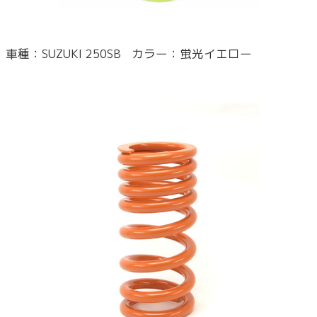
車種：SUZUKI 250SB カラー：蛍光イエロー