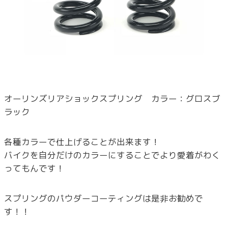
オーリンズリアショックスプリング カラー：グロスブ
ラック
各種カラーで仕上げることが出来ます！
バイクを自分だけのカラーにすることでより愛着がわく
ってもんです！
スプリングのパウダーコーティングは是非お勧めで
す！！