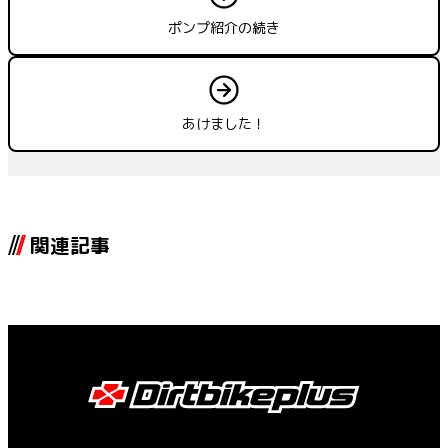
ポンプ紹介の続き
あけました！
関連記事