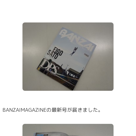
BANZAIMAGAZINEの最新号が届きました。