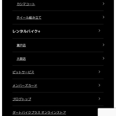
カシマコート
ホイール組み立て
レンタルバイク+
瀬戸店
大阪店
ピットサービス
メンバーズカード
ブログトップ
ダートバイクプラス オンラインストア