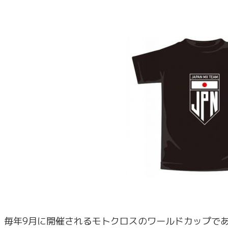
毎年9月に開催されるモトクロスのワールドカップで