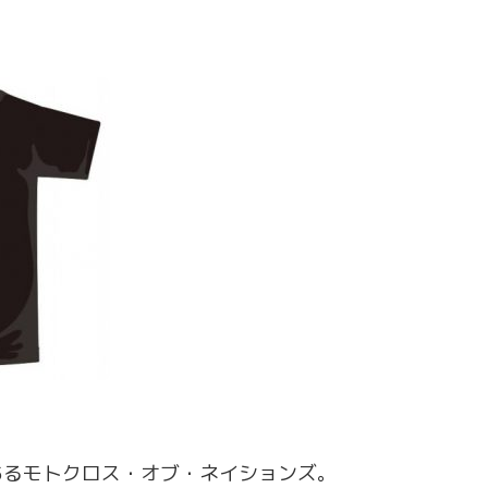
あるモトクロス・オブ・ネイションズ。