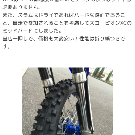
必要ありません。
また、スラムはドライであればハードな路面であるこ
と、自走で参加されることを考慮してスコーピオンXCの
ミッドハードにしました。
当店一押しで、価格も大変安い！性能は折り紙つきで
す。