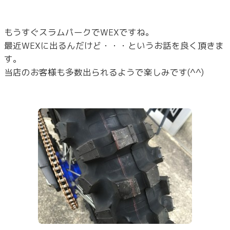
もうすぐスラムパークでWEXですね。
最近WEXに出るんだけど・・・というお話を良く頂きま
す。
当店のお客様も多数出られるようで楽しみです(^^)