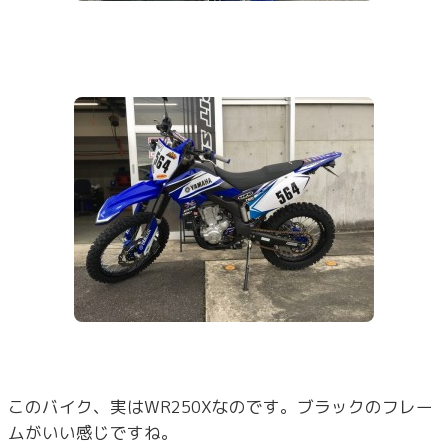
このバイク、実はWR250Xなのです。ブラックのフレー
ムがいい感じですね。