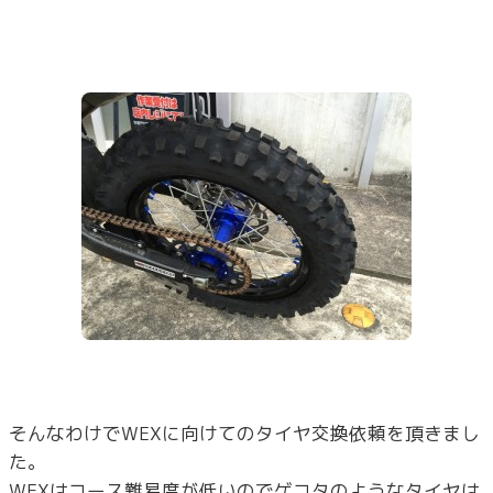
そんなわけでWEXに向けてのタイヤ交換依頼を頂きまし
た。
WEXはコース難易度が低いのでゲコタのようなタイヤは