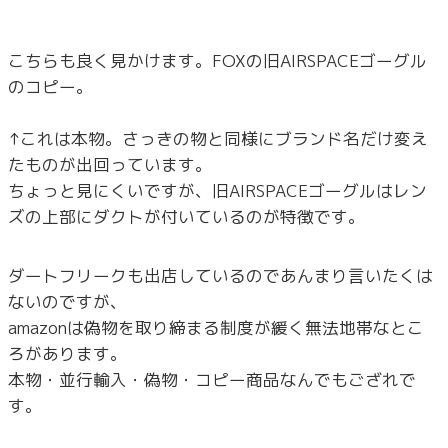
こちらも良く見かけます。FOXの旧AIRSPACEゴーグル
のコピー。
↑これは本物。さっきの物と同様にブランド名だけ変え
たものが出回っています。
ちょっと見にくいですが、旧AIRSPACEゴーグルはレン
ズの上部にダクトが付いているのが特徴です。
ダートフリークも出店しているのであんまり言いたくは
ないのですが、
amazonは偽物を取り締まる制度が緩く無法地帯なとこ
ろがあります。
本物・並行輸入・偽物・コピー商品なんでもござれで
す。