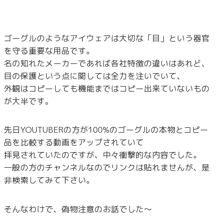
ゴーグルのようなアイウェアは大切な「目」という器官
を守る重要な用品です。
名の知れたメーカーであれば各社特徴の違いはあれど、
目の保護という点に関しては全力を注いでいて、
外観はコピーしても機能まではコピー出来ていないもの
が大半です。
先日YOUTUBERの方が100%のゴーグルの本物とコピー
品を比較する動画をアップされていて
拝見されていたのですが、中々衝撃的な内容でした。
一般の方のチャンネルなのでリンクは貼れませんが、是
非検索してみて下さい。
そんなわけで、偽物注意のお話でした～