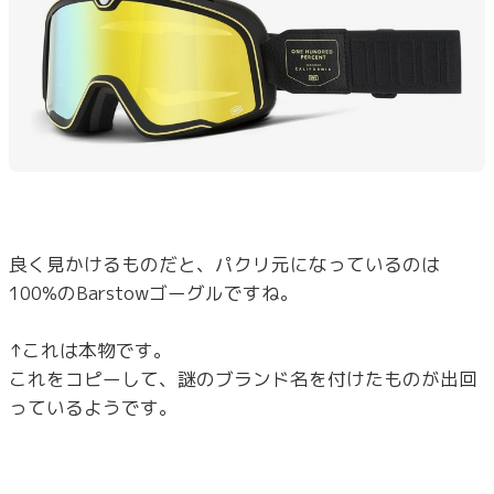
良く見かけるものだと、パクリ元になっているのは
100%のBarstowゴーグルですね。
↑これは本物です。
これをコピーして、謎のブランド名を付けたものが出回
っているようです。