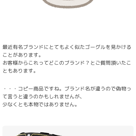
最近有名ブランドにとてもよく似たゴーグルを見かける
ことがあります。
お客様からこれってどこのブランド？とご質問頂いたこ
ともあります。
・・・コピー商品ですね。ブランド名が違うので偽物っ
て言うと違うのかもしれませんが、
少なくとも本物ではありません。