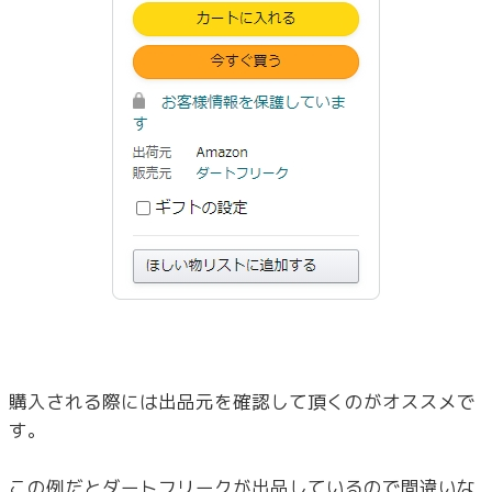
購入される際には出品元を確認して頂くのがオススメで
す。
この例だとダートフリークが出品しているので間違いな