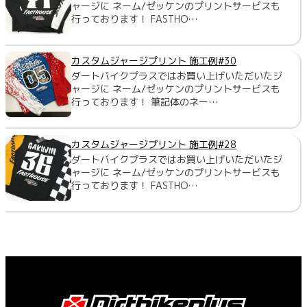
ャージに ネーム/ゼッケンのプリントサービスも
行っております！ FASTHO…
カスタムジャージプリント 施工例#30
ダートバイクプラスではお買い上げいただいたジ
ャージに ネーム/ゼッケンのプリントサービスも
行っております！ 筆記体のネー…
カスタムジャージプリント 施工例#28
ダートバイクプラスではお買い上げいただいたジ
ャージに ネーム/ゼッケンのプリントサービスも
行っております！ FASTHO…