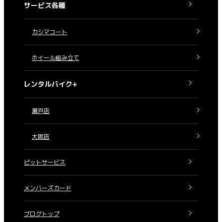
サービス各種
カシマコート
ホイール組み立て
レンタルバイク+
瀬戸店
大阪店
ピットサービス
メンバーズカード
ブログトップ