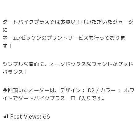
ダートバイクプラスではお買い上げいただいたジャージ
に
ネーム/ゼッケンのプリントサービスも行っておりま
す！
シンプルな背面に、オーソドックスなフォントがグッド
バランス！
今回頂いたオーダーは、デザイン： D2 / カラー ： ホワ
イトでダートバイクプラス ロゴ入りです。
Post Views:
66