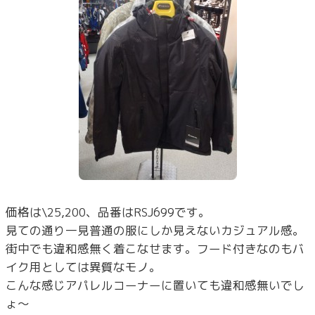
価格は\25,200、品番はRSJ699です。
見ての通り一見普通の服にしか見えないカジュアル感。
街中でも違和感無く着こなせます。フード付きなのもバ
イク用としては異質なモノ。
こんな感じアパレルコーナーに置いても違和感無いでし
ょ～