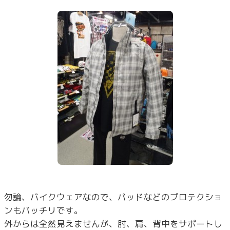
勿論、バイクウェアなので、パッドなどのプロテクショ
ンもバッチリです。
外からは全然見えませんが、肘、肩、背中をサポートし