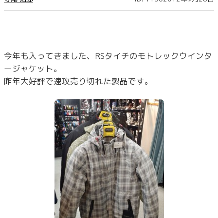
今年も入ってきました、RSタイチのモトレックウインタ
ージャケット。
昨年大好評で速攻売り切れた製品です。