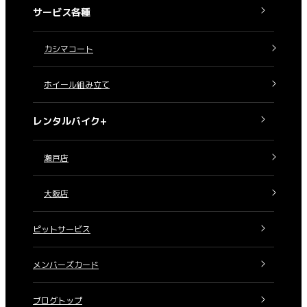
サービス各種
カシマコート
ホイール組み立て
レンタルバイク+
瀬戸店
大阪店
ピットサービス
メンバーズカード
ブログトップ