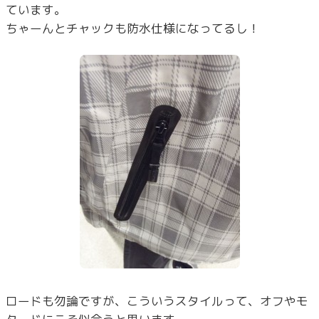
ています。
ちゃーんとチャックも防水仕様になってるし！
ロードも勿論ですが、こういうスタイルって、オフやモ