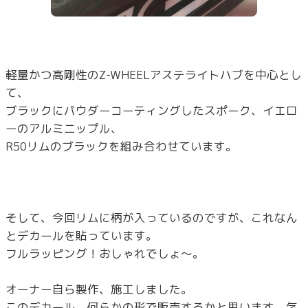
軽量かつ高剛性のZ-WHEELアステライトハブを中心とし
て、
ブラックにパウダーコーティングしたスポーク、イエロ
ーのアルミニップル、
R50リムのブラックを組み合わせています。
そして、今回リムに柄が入っているのですが、これなん
とデカールを貼っています。
フルラッピング！おしゃれでしょ～。
オーナー自ら製作、施工しました。
このデカール、何らかの形で販売するかと思います。乞