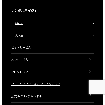
レンタルバイク+
瀬戸店
大阪店
ピットサービス
メンバーズカード
ブログトップ
ダートバイクプラス オンラインストア
公式YouTubeチャンネル