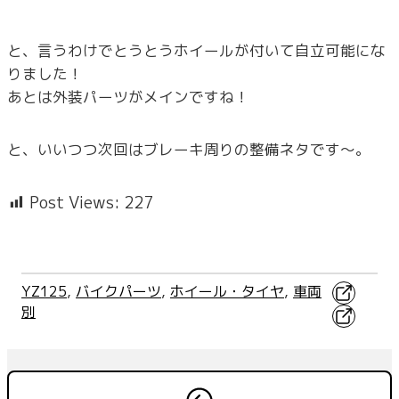
と、言うわけでとうとうホイールが付いて自立可能にな
りました！
あとは外装パーツがメインですね！
と、いいつつ次回はブレーキ周りの整備ネタです～。
Post Views:
227
X
YZ125
, 
バイクパーツ
, 
ホイール・タイヤ
, 
車両
別
Faceboo