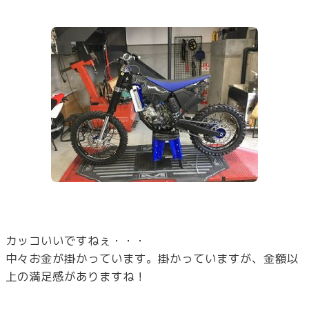
カッコいいですねぇ・・・
中々お金が掛かっています。掛かっていますが、金額以
上の満足感がありますね！