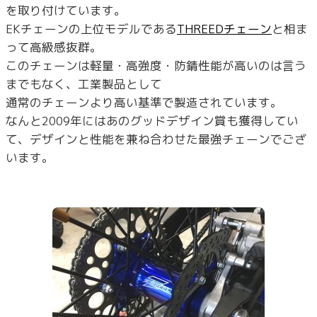
を取り付けています。
EKチェーンの上位モデルである
THREEDチェーン
と相ま
って高級感抜群。
このチェーンは軽量・高強度・防錆性能が高いのは言う
までもなく、工業製品として
通常のチェーンより高い基準で製造されています。
なんと2009年にはあのグッドデザイン賞も獲得してい
て、デザインと性能を兼ね合わせた最強チェーンでござ
います。