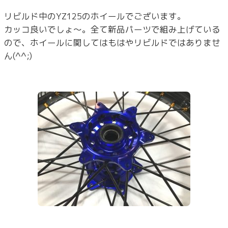
リビルド中のYZ125のホイールでございます。
カッコ良いでしょ～。全て新品パーツで組み上げている
ので、ホイールに関してはもはやリビルドではありませ
ん(^^;)