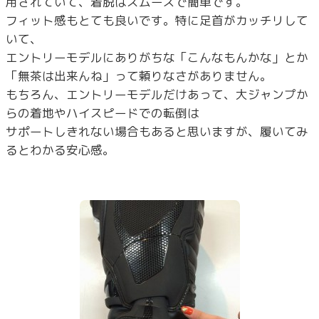
用されていて、着脱はスムーズで簡単です。
フィット感もとても良いです。特に足首がカッチリして
いて、
エントリーモデルにありがちな「こんなもんかな」とか
「無茶は出来んね」って頼りなさがありません。
もちろん、エントリーモデルだけあって、大ジャンプか
らの着地やハイスピードでの転倒は
サポートしきれない場合もあると思いますが、履いてみ
るとわかる安心感。