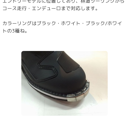
エントリーモデルに位置しており、林道ツーリングから
コース走行・エンデューロまで対応します。
カラーリングはブラック・ホワイト・ブラック/ホワイ
トの3種ね。