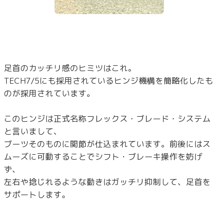
足首のカッチリ感のヒミツはこれ。
TECH7/5にも採用されているヒンジ機構を簡略化したも
のが採用されています。
このヒンジは正式名称フレックス・ブレード・システム
と言いまして、
ブーツそのものに関節が仕込まれています。前後にはス
ムーズに可動することでシフト・ブレーキ操作を妨げ
ず、
左右や捻じれるような動きはガッチリ抑制して、足首を
サポートします。