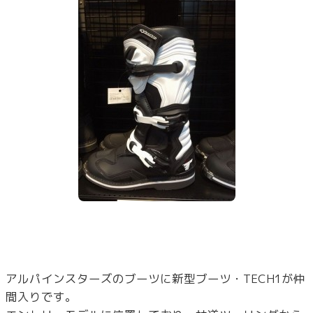
アルパインスターズのブーツに新型ブーツ・TECH1が仲
間入りです。