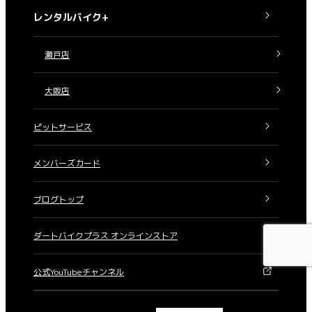
レンタルバイク+
瀬戸店
大阪店
ピットサービス
メンバーズカード
ブログトップ
ダートバイクプラス オンラインストア
公式YouTubeチャンネル