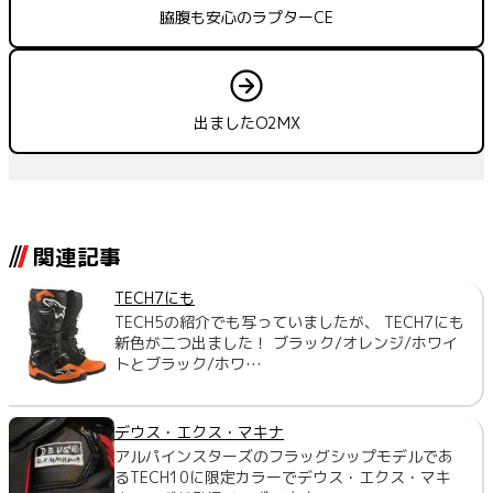
脇腹も安心のラプターCE
出ましたO2MX
関連記事
TECH7にも
TECH5の紹介でも写っていましたが、 TECH7にも
新色が二つ出ました！ ブラック/オレンジ/ホワイ
トとブラック/ホワ…
デウス・エクス・マキナ
アルパインスターズのフラッグシップモデルであ
るTECH10に限定カラーでデウス・エクス・マキ