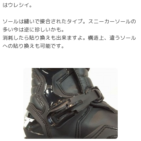
はウレシイ。
ソールは縫いで接合されたタイプ。スニーカーソールの
多い今は逆に珍しいかも。
消耗したら貼り換えも出来ますよ。構造上、違うソール
への貼り換えも可能です。