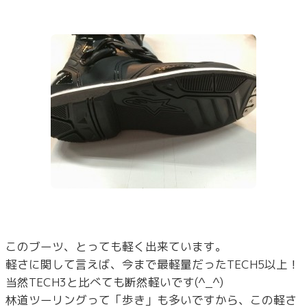
このブーツ、とっても軽く出来ています。
軽さに関して言えば、今まで最軽量だったTECH5以上！
当然TECH3と比べても断然軽いです(^_^)
林道ツーリングって「歩き」も多いですから、この軽さ