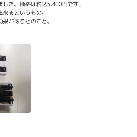
した。価格は税込5,400円です。
出来るというもの。
効果があるとのこと。