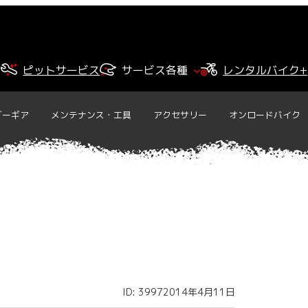
ピットサービス
サービス各種
レンタルバイク+
ダーギア
メンテナンス・工具
アクセサリー
オンロードバイク
ID: 3997
2014年4月11日