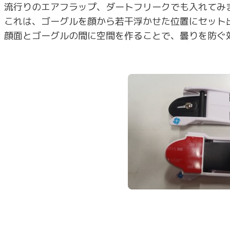
流行りのエアフラップ、ダートフリークでも入れてみま
これは、ゴーグルを顔から若干浮かせた位置にセット
顔面とゴーグルの間に空間を作ることで、曇りを防ぐ