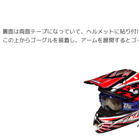
裏面は両面テープになっていて、ヘルメットに貼り付
この上からゴーグルを装着し、アームを展開するとゴ