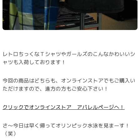
レトロちっくなＴシャツやガールズのこんなかわいいシ
ャツも入荷しております！
今回の商品はどちらも、オンラインストアでもご購入い
ただけますので、遠方の方もご安心下さい！
クリックでオンラインストア アパレルページへ！
さ～今日は早く帰ってオリンピック水泳を見まーす！
（笑）