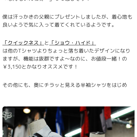
僕は汗っかきの父親にプレゼントしましたが、着心地も
良いようで気に入って着てくれているようです。
「クイックネス」
と
「ショウ・ハイド」
は他のTシャツよりちょっと落ち着いたデザインになり
ますが、機能は抜群ですよ～なのに、お値段一緒！の
￥3,150とかなりオススメです！
その他にも、奥にチラッと見える半袖シャツをはじめ