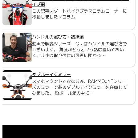
イプ編
この記事はダートバイクプラスコラムコーナーに
移動しました→コラム
ハンドルの選び方・初級編
動画で解説シリーズ・今回はハンドルの選び方で
ございます。 角度がどうという話は置いておい
て、まずは取り付けの可否に関わる…
ダブルテイクミラー
スマホマウントでおなじみ、RAMMOUNTシリー
ズのミラーであるダブルテイクミラーを在庫して
みました。 段ボール箱の中に…