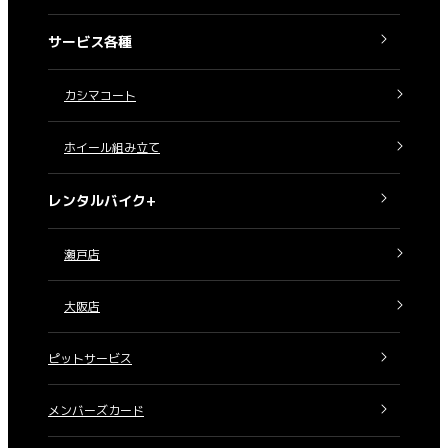
サービス各種
カシマコート
ホイール組み立て
レンタルバイク+
瀬戸店
大阪店
ピットサービス
メンバーズカード